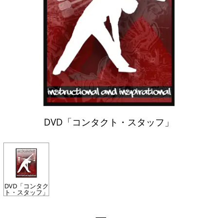
DVD「コンタクト・スタッフ」
DVD「コンタク
ト・スタッフ」