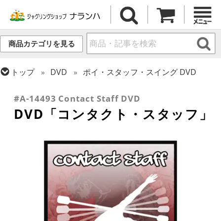
商品カテゴリを見る
トップ
DVD
ポイ・スタッフ・スイング DVD
トップ
ポイ・スタッフ・スイング
その他スイング・関連商品
#A-14493 Contact Staff DVD
DVD「コンタクト・スタッフ」