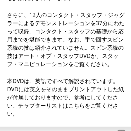
さらに、12人のコンタクト・スタッフ・ジャグ
ラーによるデモンストレーションを37分にわた
って収録。コンタクト・スタッフの基礎から応
用までを堪能できます。なお、手で回すスピン
系統の技は紹介されていません。スピン系統の
技はアート・オブ・スタッフDVDか、スタッ
フ・マニピュレーションをご覧ください。
本DVDは、英語ですべて解説されています。
DVDには英文をそのままプリントアウトした紙
が付属しておりますので、参考にしてくださ
い。チャプターリストはこちらをご覧くださ
い。