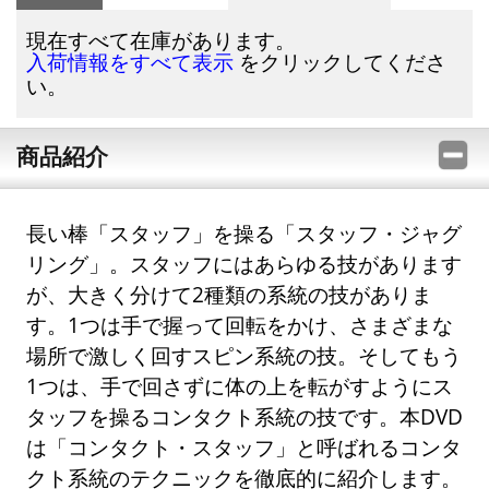
現在すべて在庫があります。
をクリックしてくださ
入荷情報をすべて表示
い。
商品紹介
長い棒「スタッフ」を操る「スタッフ・ジャグ
リング」。スタッフにはあらゆる技があります
が、大きく分けて2種類の系統の技がありま
す。1つは手で握って回転をかけ、さまざまな
場所で激しく回すスピン系統の技。そしてもう
1つは、手で回さずに体の上を転がすようにス
タッフを操るコンタクト系統の技です。本DVD
は「コンタクト・スタッフ」と呼ばれるコンタ
クト系統のテクニックを徹底的に紹介します。