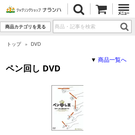
商品カテゴリを見る
トップ
DVD
▼
商品一覧へ
ペン回し DVD