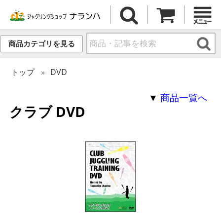
商品カテゴリを見る
トップ
DVD
▼
商品一覧へ
クラブ DVD