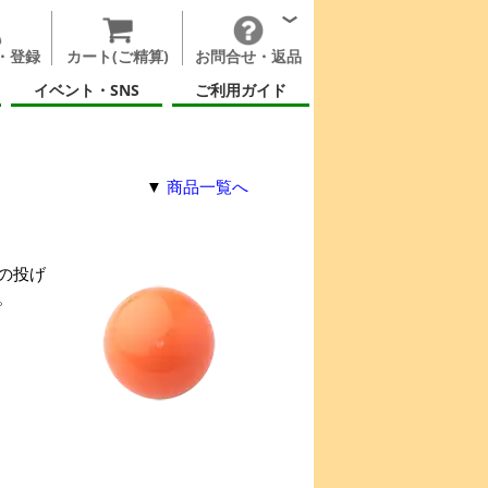
・登録
カート(ご精算)
お問合せ・返品
イベント・SNS
ご利用ガイド
▼
商品一覧へ
の投げ
。