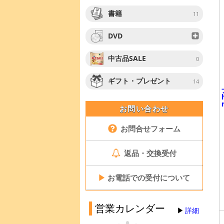
書籍
11
DVD
中古品SALE
0
ギフト・プレゼント
14
お問い合わせ
お問合せフォーム
返品・交換受付
▶
お電話での受付について
営業カレンダー
詳細