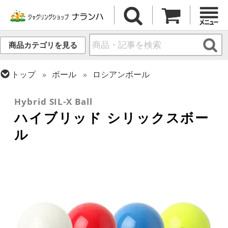
商品カテゴリを見る
トップ
ボール
ロシアンボール
トップ
ボール
ステージボール
Hybrid SIL-X Ball
ハイブリッド シリックスボー
ル