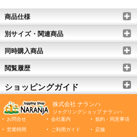
商品仕様
別サイズ・関連商品
同時購入商品
閲覧履歴
ショッピングガイド
株式会社 ナランハ
ジャグリングショップ ナランハ
お問合せ
会社案内
規約・同意事項
営業時間
ご利用ガイド
店舗