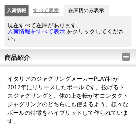
入荷情報
すべて表示
在庫切のみ表示
現在すべて在庫があります。
をクリックしてくださ
入荷情報をすべて表示
い。
商品紹介
イタリアのジャグリングメーカーPLAY社が
2012年にリリースしたボールです。投げるト
スジャグリングと、体の上を転がすコンタクト
ジャグリングのどちらにも使えるよう、様々な
ボールの特徴をハイブリッドして作られていま
す。