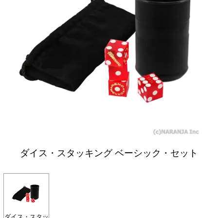
ダイス・スタッキング ベーシック・セット
ダイス・スタッ