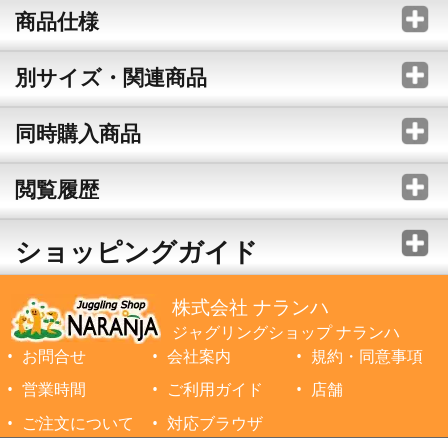
商品仕様
別サイズ・関連商品
同時購入商品
閲覧履歴
ショッピングガイド
株式会社 ナランハ
ジャグリングショップ ナランハ
お問合せ
会社案内
規約・同意事項
営業時間
ご利用ガイド
店舗
ご注文について
対応ブラウザ