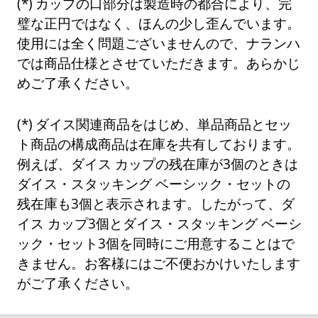
カップの口部分は製造時の都合により、完
璧な正円ではなく、ほんの少し歪んでいます。
使用には全く問題ございませんので、ナランハ
では商品仕様とさせていただきます。あらかじ
めご了承ください。
ダイス関連商品をはじめ、単品商品とセッ
ト商品の構成商品は在庫を共有しております。
例えば、ダイス カップの残在庫が3個のときは
ダイス・スタッキング ベーシック・セットの
残在庫も3個と表示されます。したがって、ダ
イス カップ3個とダイス・スタッキング ベーシ
ック・セット3個を同時にご用意することはで
きません。お客様にはご不便おかけいたします
がご了承ください。