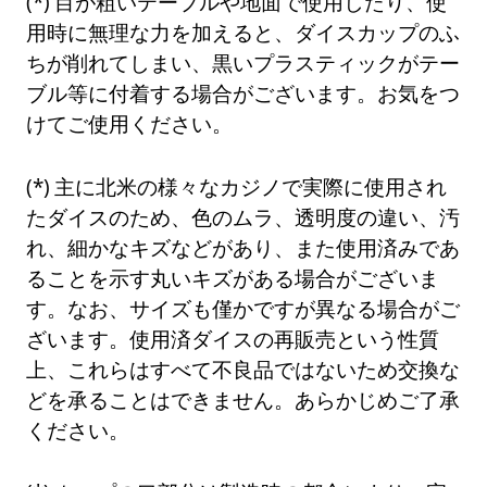
目が粗いテーブルや地面で使用したり、使
用時に無理な力を加えると、ダイスカップのふ
ちが削れてしまい、黒いプラスティックがテー
ブル等に付着する場合がございます。お気をつ
けてご使用ください。
主に北米の様々なカジノで実際に使用され
たダイスのため、色のムラ、透明度の違い、汚
れ、細かなキズなどがあり、また使用済みであ
ることを示す丸いキズがある場合がございま
す。なお、サイズも僅かですが異なる場合がご
ざいます。使用済ダイスの再販売という性質
上、これらはすべて不良品ではないため交換な
どを承ることはできません。あらかじめご了承
ください。