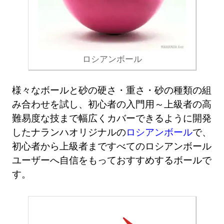
ロシアンボール
様々なボールと砂の硬さ・重さ・砂の種類の組
み合わせを試し、初心者の入門用～上級者の高
難易度な技まで幅広くカバーできるように開発
したナランハオリジナルの
ロシアンボール
で、
初心者から上級者まですべてのロシアンボール
ユーザーへ自信をもっておすすめするボールで
す。