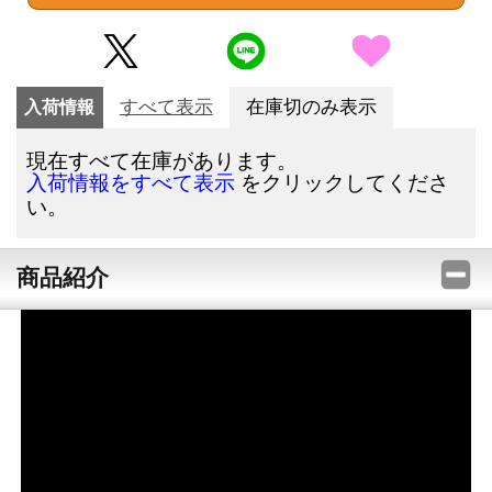
入荷情報
すべて表示
在庫切のみ表示
現在すべて在庫があります。
をクリックしてくださ
入荷情報をすべて表示
い。
商品紹介