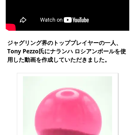
ジャグリング界のトッププレイヤーの一人、
Tony Pezzo氏にナランハ ロシアンボールを使
用した動画を作成していただきました。