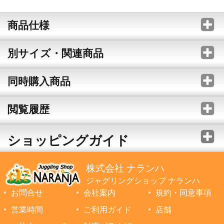
商品仕様
別サイズ・関連商品
同時購入商品
閲覧履歴
ショッピングガイド
株式会社 ナランハ
ジャグリングショップ ナランハ
お問合せ
会社案内
規約・同意事項
営業時間
ご利用ガイド
店舗