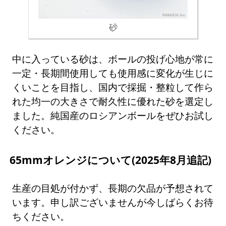
砂
中に入っている砂は、ボールの投げ心地が常に
一定・長期間使用しても使用感に変化が生じに
くいことを目指し、国内で採掘・整粒して作ら
れた均一の大きさで耐久性に優れた砂を選定し
ました。純国産のロシアンボールをぜひお試し
ください。
65mmオレンジについて(2025年8月追記)
生産の目処が付かず、長期の欠品が予想されて
います。申し訳ございませんが今しばらくお待
ちください。