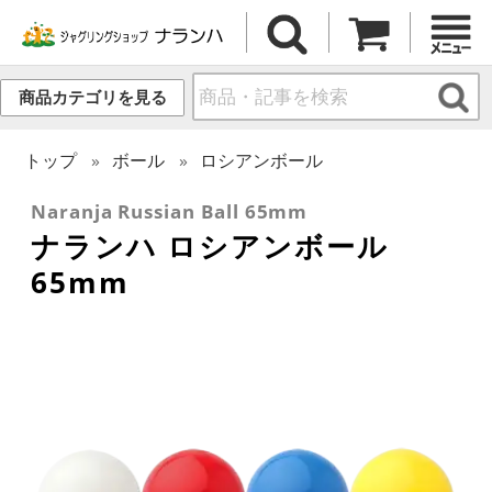
商品カテゴリを見る
トップ
ボール
ロシアンボール
Naranja Russian Ball 65mm
ナランハ ロシアンボール
65mm