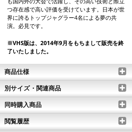
も国内外の大会で活躍し、その高い技術と際立
つ存在感で高い評価を受けています。日本が世
界に誇るトップジャグラー4名による夢の共
演。必見です。
※VHS版は、2014年9月をもちまして販売を終
了いたしました。
商品仕様
別サイズ・関連商品
同時購入商品
閲覧履歴