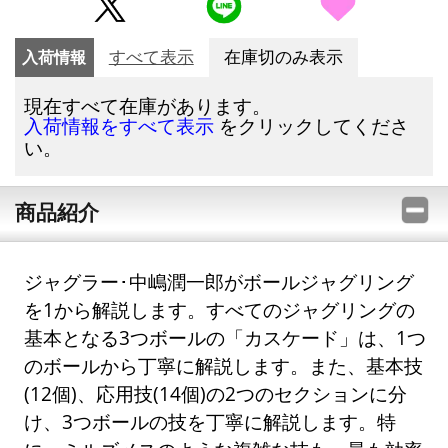
入荷情報
すべて表示
在庫切のみ表示
現在すべて在庫があります。
をクリックしてくださ
入荷情報をすべて表示
い。
商品紹介
ジャグラー･中嶋潤一郎がボールジャグリング
を1から解説します。すべてのジャグリングの
基本となる3つボールの「カスケード」は、1つ
のボールから丁寧に解説します。また、基本技
(12個)、応用技(14個)の2つのセクションに分
け、3つボールの技を丁寧に解説します。特