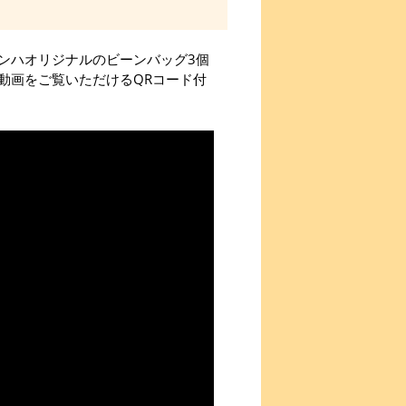
ンハオリジナルのビーンバッグ3個
動画をご覧いただけるQRコード付