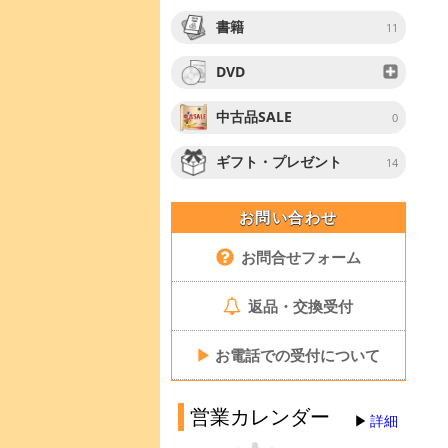
書籍
11
DVD
中古品SALE
0
ギフト・プレゼント
14
お問い合わせ
お問合せフォーム
返品・交換受付
▶
お電話での受付について
営業カレンダー
詳細