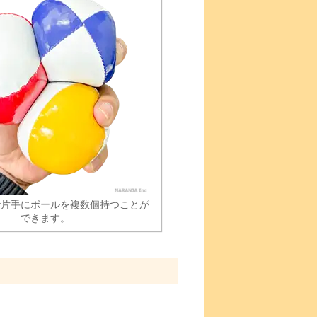
で片手にボールを複数個持つことが
できます。