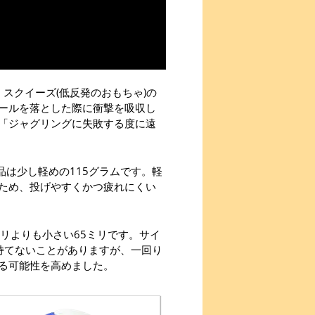
スクイーズ(低反発のおもちゃ)の
ールを落とした際に衝撃を吸収し
「ジャグリングに失敗する度に遠
品は少し軽めの115グラムです。軽
ため、投げやすくかつ疲れにくい
リよりも小さい65ミリです。サイ
持てないことがありますが、一回り
る可能性を高めました。