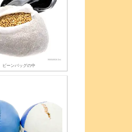
ビーンバッグの中