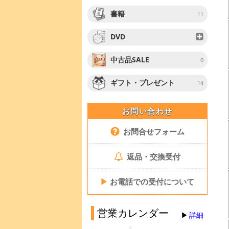
書籍
11
DVD
中古品SALE
0
ギフト・プレゼント
14
お問い合わせ
お問合せフォーム
返品・交換受付
▶
お電話での受付について
営業カレンダー
詳細