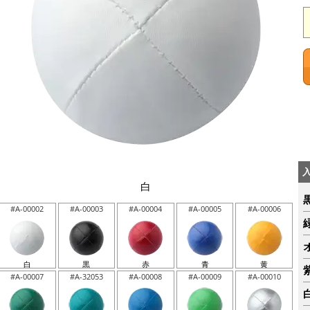
白
#A-00002
#A-00003
#A-00004
#A-00005
#A-00006
白
黒
赤
青
黄
#A-00007
#A-32053
#A-00008
#A-00009
#A-00010