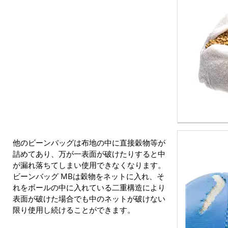
他のビーンバッグは布地の中に直接穀物等が
詰めてあり、万が一表面が破けたりすると中
が漏れ落ちてしまい使用できなくなります。
ビーンバッグ MBは穀物をネットに入れ、そ
れをボールの中に入れている二重構造により
表面が破けた場合でも中のネットが破けない
限り使用し続けることができます。