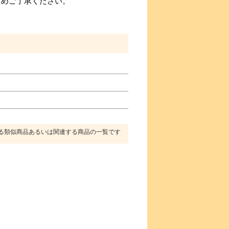
じめご了承ください。
る類似商品あるいは関連する商品の一覧です