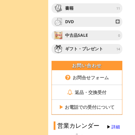
書籍
11
DVD
中古品SALE
0
ギフト・プレゼント
14
お問い合わせ
お問合せフォーム
返品・交換受付
▶
お電話での受付について
営業カレンダー
詳細