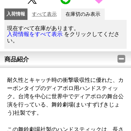
入荷情報
すべて表示
在庫切のみ表示
現在すべて在庫があります。
をクリックしてくださ
入荷情報をすべて表示
い。
商品紹介
耐久性とキャッチ時の衝撃吸収性に優れた、カ
ーボンタイプのディアボロ用ハンドスティッ
ク。台湾を中心に世界中でディアボロの舞台公
演を行っている、舞鈴劇場(まいすずげきじょ
う)社製です。
この舞鈴劇場社製のハンドスティックは、長さ