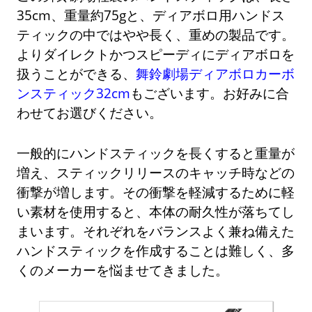
35cm、重量約75gと、ディアボロ用ハンドス
ティックの中ではやや長く、重めの製品です。
よりダイレクトかつスピーディにディアボロを
扱うことができる、
舞鈴劇場ディアボロカーボ
ンスティック32cm
もございます。お好みに合
わせてお選びください。
一般的にハンドスティックを長くすると重量が
増え、スティックリリースのキャッチ時などの
衝撃が増します。その衝撃を軽減するために軽
い素材を使用すると、本体の耐久性が落ちてし
まいます。それぞれをバランスよく兼ね備えた
ハンドスティックを作成することは難しく、多
くのメーカーを悩ませてきました。