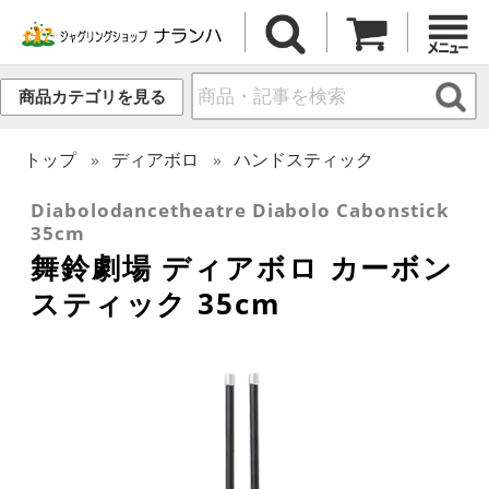
商品カテゴリを見る
トップ
ディアボロ
ハンドスティック
Diabolodancetheatre Diabolo Cabonstick
35cm
舞鈴劇場 ディアボロ カーボン
スティック 35cm