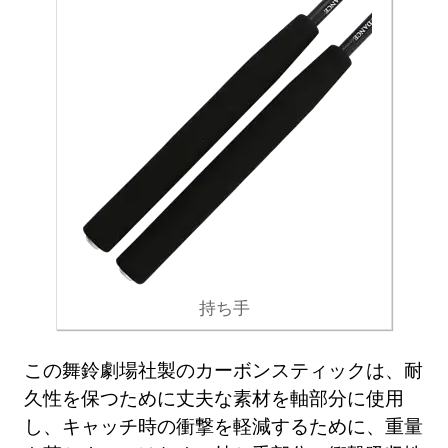
持ち手
この舞鈴劇場社製のカーボンスティックは、耐
久性を保つために丈夫な素材を軸部分に使用
し、キャッチ時の衝撃を軽減するために、重量