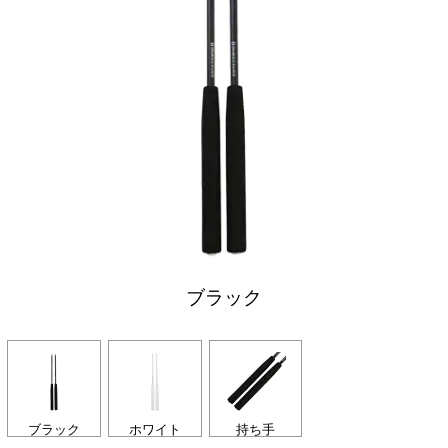
ブラック
ブラック
ホワイト
持ち手