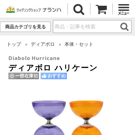
商品カテゴリを見る
トップ
ディアボロ
本体・セット
Diabolo Hurricane
ディアボロ ハリケーン
一部在庫切
おすすめ