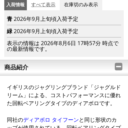
入荷情報
すべて表示
在庫切のみ表示
青
2026年9月上旬頃入荷予定
緑
2026年9月上旬頃入荷予定
表示の情報は 2026年8月6日 17時57分 時点で
の最新情報です。
商品紹介
イギリスのジャグリングブランド「ジャグルド
リーム」による、コストパフォーマンスに優れ
た回転ベアリングタイプのディアボロです。
同社の
ディアボロ タイフーン
と同じ形状のカ
ップが使用されている、回転ベアリングタイプ