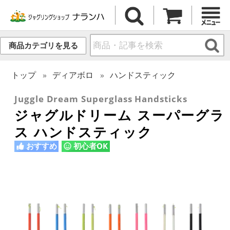
商品カテゴリを見る
トップ
ディアボロ
ハンドスティック
Juggle Dream Superglass Handsticks
ジャグルドリーム スーパーグラ
ス ハンドスティック
おすすめ
初心者OK