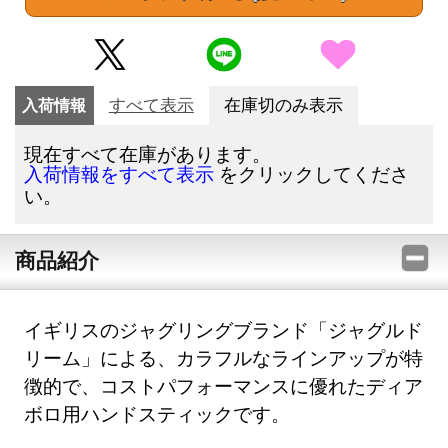
入荷情報
すべて表示
在庫切のみ表示
現在すべて在庫があります。
をクリックしてくださ
入荷情報をすべて表示
い。
商品紹介
イギリスのジャグリングブランド「ジャグルド
リーム」による、カラフルなラインアップが特
徴的で、コストパフォーマンスに優れたディア
ボロ用ハンドスティックです。