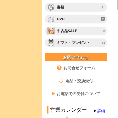
書籍
11
DVD
中古品SALE
0
ギフト・プレゼント
14
お問い合わせ
お問合せフォーム
返品・交換受付
▶
お電話での受付について
営業カレンダー
詳細