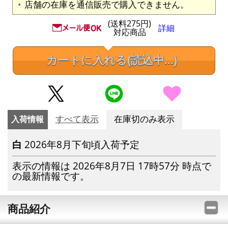
店舗の在庫を通信販売で購入できません。
(送料275円)
詳細
対応商品
カートに入れる
(読込中...)
入荷情報
すべて表示
在庫切のみ表示
白
2026年8月下旬頃入荷予定
表示の情報は 2026年8月7日 17時57分 時点で
の最新情報です。
商品紹介