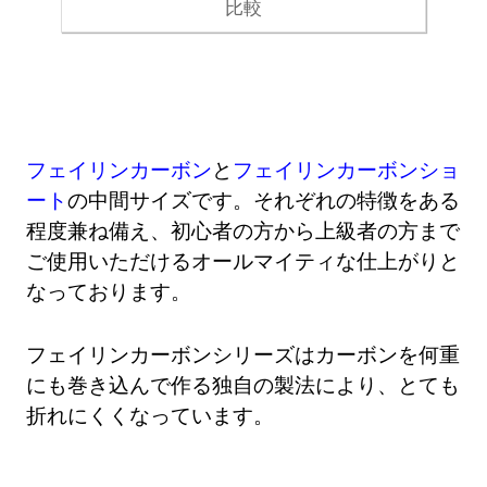
比較
フェイリンカーボン
と
フェイリンカーボンショ
ート
の中間サイズです。それぞれの特徴をある
程度兼ね備え、初心者の方から上級者の方まで
ご使用いただけるオールマイティな仕上がりと
なっております。
フェイリンカーボンシリーズはカーボンを何重
にも巻き込んで作る独自の製法により、とても
折れにくくなっています。