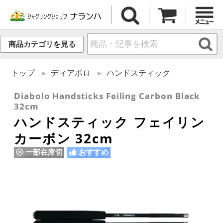
商品カテゴリを見る
トップ
ディアボロ
ハンドスティック
Diabolo Handsticks Feiling Carbon Black
32cm
ハンドスティック フェイリン
カーボン 32cm
一部在庫切
おすすめ