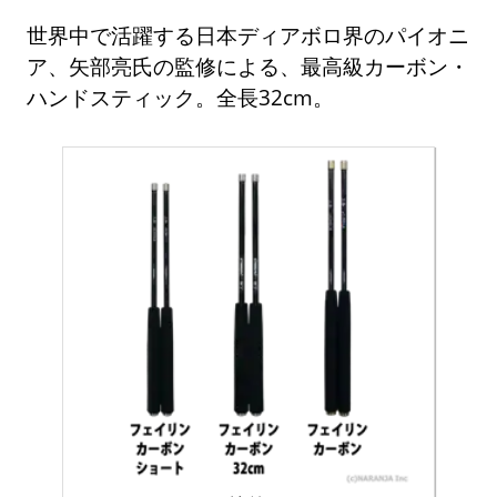
世界中で活躍する日本ディアボロ界のパイオニ
ア、矢部亮氏の監修による、最高級カーボン・
ハンドスティック。全長32cm。