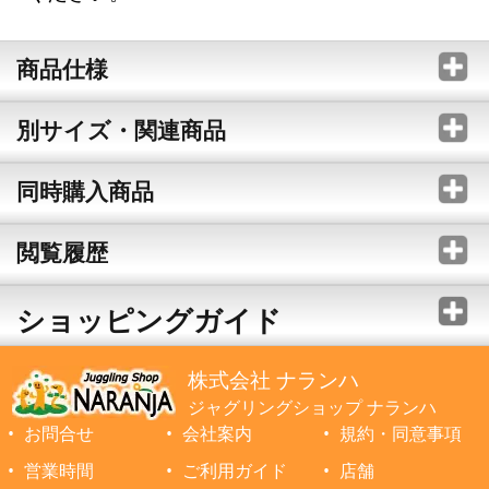
商品仕様
別サイズ・関連商品
同時購入商品
閲覧履歴
ショッピングガイド
株式会社 ナランハ
ジャグリングショップ ナランハ
お問合せ
会社案内
規約・同意事項
営業時間
ご利用ガイド
店舗