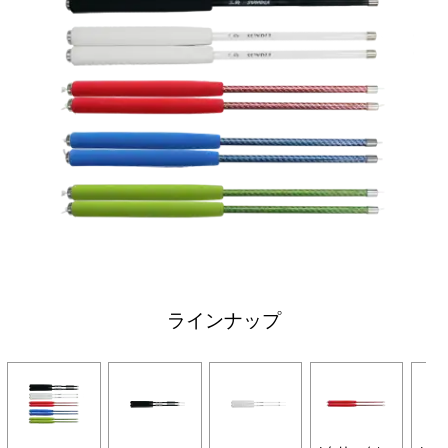
ラインナップ