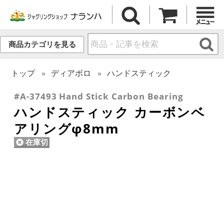
商品カテゴリを見る
トップ
ディアボロ
ハンドスティック
#A-37493 Hand Stick Carbon Bearing
ハンドスティック カーボンベ
アリングφ8mm
在庫切