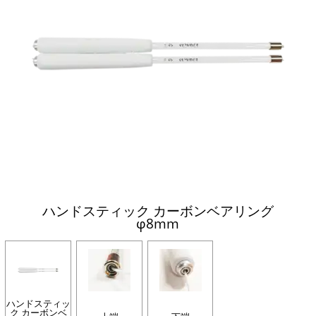
ハンドスティック カーボンベアリング
φ8mm
ハンドスティッ
ク カーボンベ