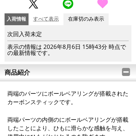
入荷情報
すべて表示
在庫切のみ表示
次回入荷未定
表示の情報は 2026年8月6日 15時43分 時点で
の最新情報です。
商品紹介
両端のパーツにボールベアリングが搭載された
カーボンスティックです。
両端パーツの内側のにボールベアリングが搭載
したことにより、ひもに滑らかな感触を与え、