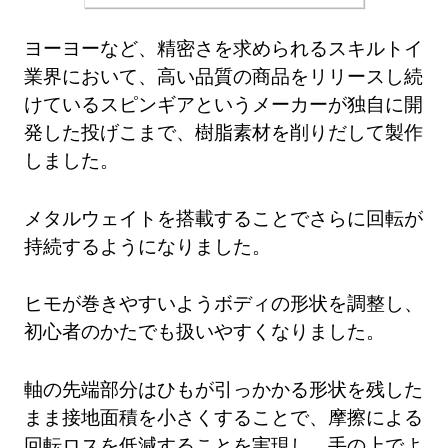
ヨーヨーなど、精密さを求められるスキルトイ
業界において、高い品質の商品をリリースし続
けているスピンギアというメーカーが独自に開
発した投げこまで、樹脂素材を削りだして製作
しました。
メタルウェイトを搭載することでさらに回転が
持続するようになりました。
ヒモが巻きやすいようボディの形状を調整し、
初心者のかたでも扱いやすくなりました。
軸の先端部分はひもが引っかかる形状を残した
まま接地面積を小さくすることで、摩擦による
回転ロスを低減することを実現し、手の上でよ