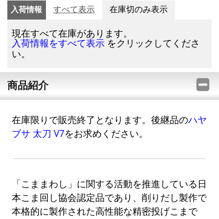
入荷情報
すべて表示
在庫切のみ表示
現在すべて在庫があります。
をクリックしてくださ
入荷情報をすべて表示
い。
商品紹介
在庫限りで販売終了となります。後継品の
ハヤ
ブサ 太刀 V7
をお求めください。
「こままわし」に関する活動を推進している日
本こま回し協会認定品であり、削りだし製作で
本格的に製作された高性能な精密投げこまで