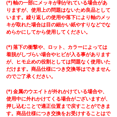
軸の一部にメッキが剥がれている場合があ
りますが、使用上の問題はないため良品として
います。繰り返しの使用や落下により軸のメッ
キが取れた場合は目の細かい紙やすりなどでな
めらかにしてから使用してください。
落下の衝撃や、ロット、カラーによっては
着脱がしづらい場合やヒビが入る事があります
が、ヒモ止めの役割としては問題なく使用いた
だけます。商品仕様につき交換等はできません
のでご了承ください。
金属のウエイトが外れかけている場合や、
使用中に外れかけてくる場合がございますが、
押し込むことで適正位置まで戻すことができま
す。商品仕様につき交換をお受けすることはで