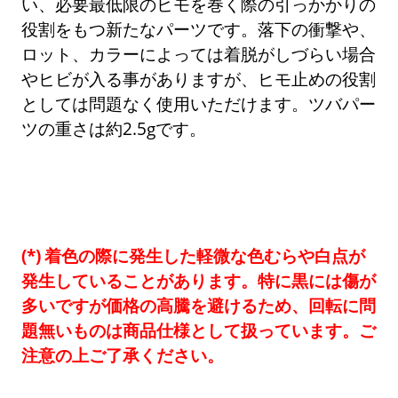
い、必要最低限のヒモを巻く際の引っかかりの
役割をもつ新たなパーツです。落下の衝撃や、
ロット、カラーによっては着脱がしづらい場合
やヒビが入る事がありますが、ヒモ止めの役割
としては問題なく使用いただけます。ツバパー
ツの重さは約2.5gです。
着色の際に発生した軽微な色むらや白点が
発生していることがあります。特に黒には傷が
多いですが価格の高騰を避けるため、回転に問
題無いものは商品仕様として扱っています。ご
注意の上ご了承ください。