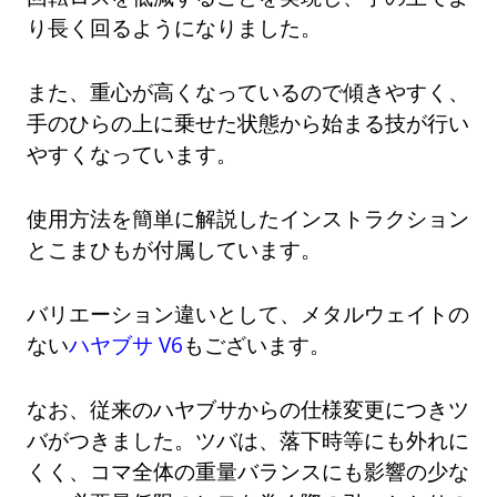
り長く回るようになりました。
また、重心が高くなっているので傾きやすく、
手のひらの上に乗せた状態から始まる技が行い
やすくなっています。
使用方法を簡単に解説したインストラクション
とこまひもが付属しています。
バリエーション違いとして、メタルウェイトの
ない
ハヤブサ V6
もございます。
なお、従来のハヤブサからの仕様変更につきツ
バがつきました。ツバは、落下時等にも外れに
くく、コマ全体の重量バランスにも影響の少な