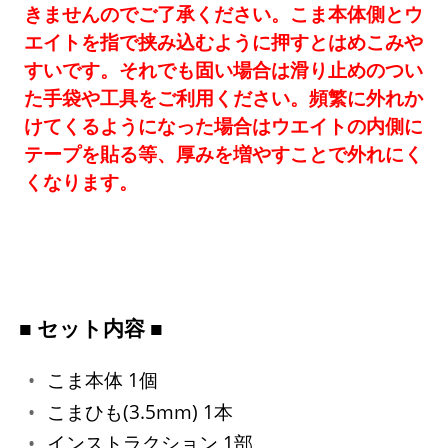
きませんのでご了承ください。こま本体側とウ
エイトを指で挟み込むように押すとはめこみや
すいです。それでも固い場合は滑り止めのつい
た手袋や工具をご利用ください。頻繁に外れか
けてくるようになった場合はウエイトの内側に
テープを貼る等、厚みを増やすことで外れにく
くなります。
■ セット内容 ■
こま本体 1個
こまひも(3.5mm) 1本
インストラクション 1部