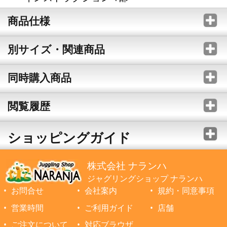
商品仕様
別サイズ・関連商品
同時購入商品
閲覧履歴
ショッピングガイド
株式会社 ナランハ
ジャグリングショップ ナランハ
お問合せ
会社案内
規約・同意事項
営業時間
ご利用ガイド
店舗
ご注文について
対応ブラウザ