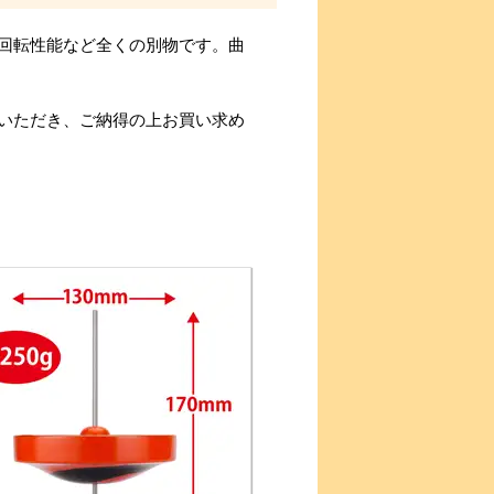
回転性能など全くの別物です。曲
いただき、ご納得の上お買い求め