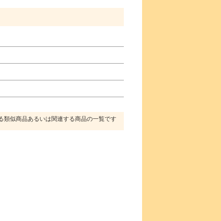
る類似商品あるいは関連する商品の一覧です