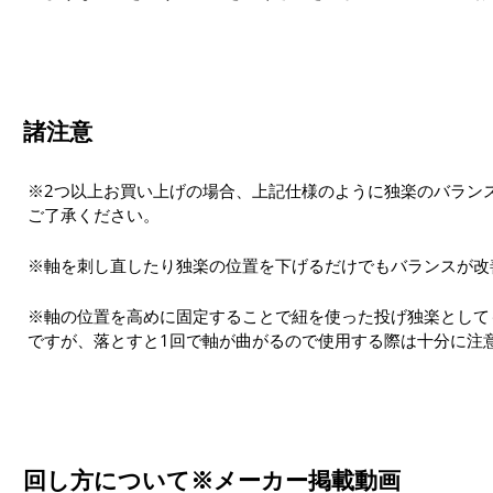
諸注意
※2つ以上お買い上げの場合、上記仕様のように独楽のバラン
ご了承ください。
※軸を刺し直したり独楽の位置を下げるだけでもバランスが改
※軸の位置を高めに固定することで紐を使った投げ独楽としても
ですが、落とすと1回で軸が曲がるので使用する際は十分に注
回し方について※メーカー掲載動画