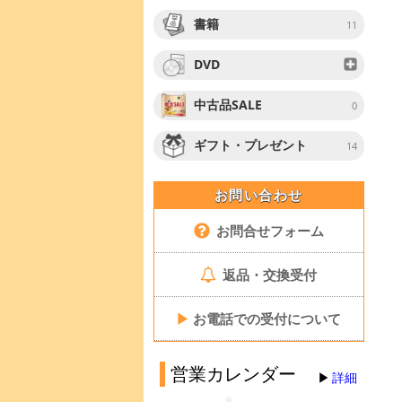
書籍
11
DVD
中古品SALE
0
ギフト・プレゼント
14
お問い合わせ
お問合せフォーム
返品・交換受付
▶
お電話での受付について
営業カレンダー
詳細