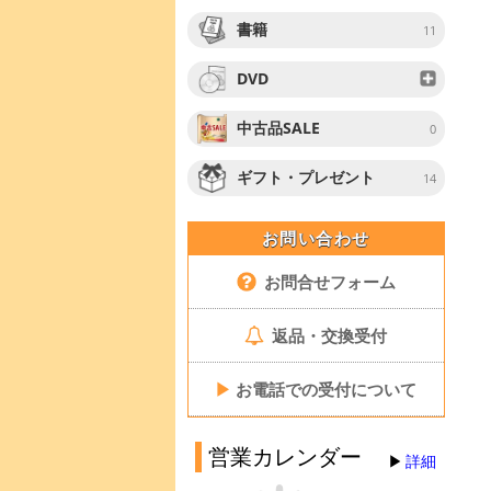
書籍
11
DVD
中古品SALE
0
ギフト・プレゼント
14
お問い合わせ
お問合せフォーム
返品・交換受付
▶
お電話での受付について
営業カレンダー
詳細