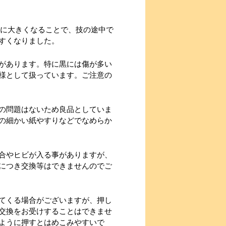
かに大きくなることで、技の途中で
すくなりました。
があります。特に黒には傷が多い
様として扱っています。ご注意の
の問題はないため良品としていま
の細かい紙やすりなどでなめらか
合やヒビが入る事がありますが、
につき交換等はできませんのでご
てくる場合がございますが、押し
交換をお受けすることはできませ
ように押すとはめこみやすいで