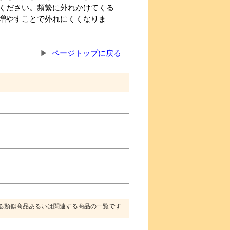
ください。頻繁に外れかけてくる
増やすことで外れにくくなりま
ページトップに戻る
る類似商品あるいは関連する商品の一覧です