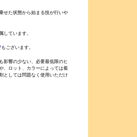
乗せた状態から始まる技が行いや
属しています。
7
もございます。
も影響の少ない、必要最低限のヒ
や、ロット、カラーによっては着
割としては問題なく使用いただけ