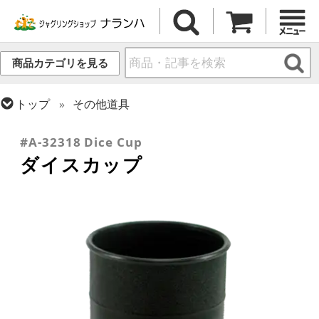
商品カテゴリを見る
トップ
その他道具
トップ
ダイス・スタッキング
#A-32318 Dice Cup
ダイスカップ