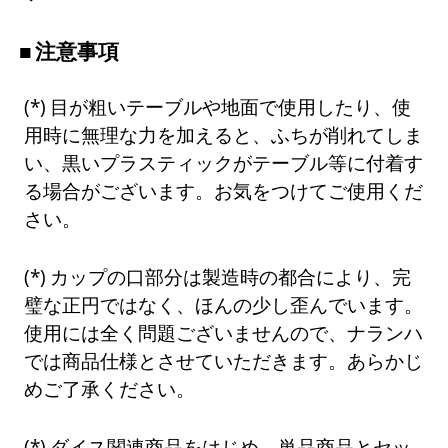
注意事項
目が粗いテーブルや地面で使用したり、使
用時に無理な力を加えると、ふちが削れてしま
い、黒いプラスティックがテーブル等に付着す
る場合がございます。お気をつけてご使用くだ
さい。
カップの口部分は製造時の都合により、完
璧な正円ではなく、ほんの少し歪んでいます。
使用には全く問題ございませんので、ナランハ
では商品仕様とさせていただきます。あらかじ
めご了承ください。
ダイス関連商品をはじめ、単品商品とセッ