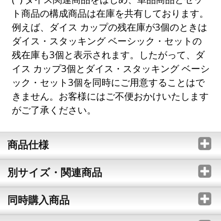
ト商品の構成商品は在庫を共有しております。
例えば、ダイス カップの残在庫が3個のときは
ダイス・スタッキング ベーシック・セットの
残在庫も3個と表示されます。したがって、ダ
イス カップ3個とダイス・スタッキング ベーシ
ック・セット3個を同時にご用意することはで
きません。お客様にはご不便おかけいたします
がご了承ください。
商品仕様
別サイズ・関連商品
同時購入商品