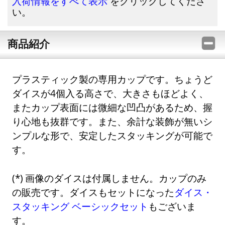
をクリックしてくださ
入荷情報をすべて表示
い。
商品紹介
プラスティック製の専用カップです。ちょうど
ダイスが4個入る高さで、大きさもほどよく、
またカップ表面には微細な凹凸があるため、握
り心地も抜群です。また、余計な装飾が無いシ
ンプルな形で、安定したスタッキングが可能で
す。
画像のダイスは付属しません。カップのみ
の販売です。ダイスもセットになった
ダイス・
スタッキング ベーシックセット
もございま
す。