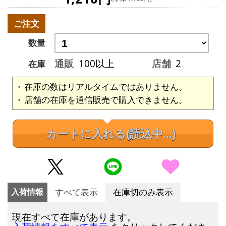
ご注文
数量
通販
100以上
店舗
2
在庫
在庫の数はリアルタイムではありません。
店舗の在庫を通信販売で購入できません。
カートに入れる
(読込中...)
入荷情報
すべて表示
在庫切のみ表示
現在すべて在庫があります。