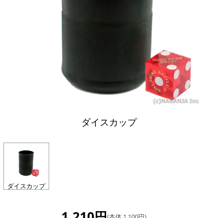
ダイスカップ
ダイスカップ
1,210円
(本体 1,100円)