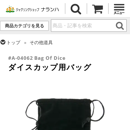
商品カテゴリを見る
トップ
その他道具
トップ
ダイス・スタッキング
#A-04062 Bag Of Dice
ダイスカップ用バッグ