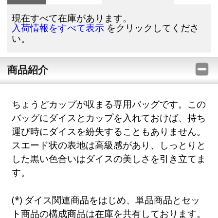
現在すべて在庫があります。
をクリックしてくださ
入荷情報をすべて表示
い。
商品紹介
ちょうどカップが収まる専用バッグです。この
バッグにダイスとカップを入れておけば、持ち
運び時にダイスを紛失することもありません。
スエード状の表地は高級感があり、しっとりと
した黒い色合いはダイスの美しさを引き立てま
す。
ダイス関連商品をはじめ、単品商品とセッ
ト商品の構成商品は在庫を共有しております。