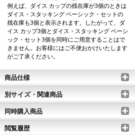
例えば、ダイス カップの残在庫が3個のときは
ダイス・スタッキング ベーシック・セットの
残在庫も3個と表示されます。したがって、ダ
イス カップ3個とダイス・スタッキング ベーシ
ック・セット3個を同時にご用意することはで
きません。お客様にはご不便おかけいたします
がご了承ください。
商品仕様
別サイズ・関連商品
同時購入商品
閲覧履歴