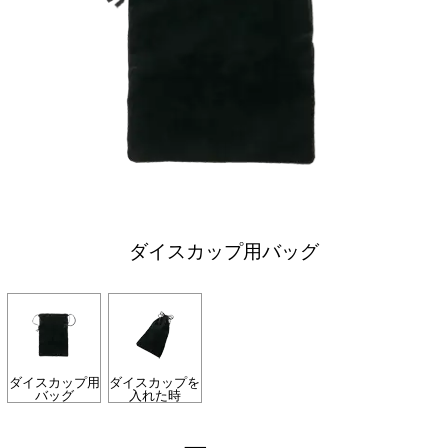
ダイスカップ用バッグ
ダイスカップ用
ダイスカップを
バッグ
入れた時