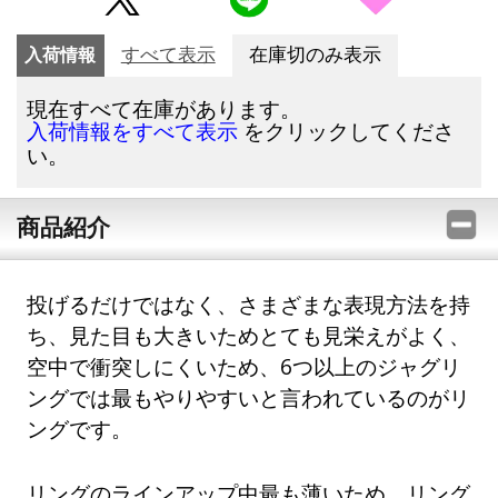
入荷情報
すべて表示
在庫切のみ表示
現在すべて在庫があります。
をクリックしてくださ
入荷情報をすべて表示
い。
商品紹介
投げるだけではなく、さまざまな表現方法を持
ち、見た目も大きいためとても見栄えがよく、
空中で衝突しにくいため、6つ以上のジャグリ
ングでは最もやりやすいと言われているのがリ
ングです。
リングのラインアップ中最も薄いため、リング