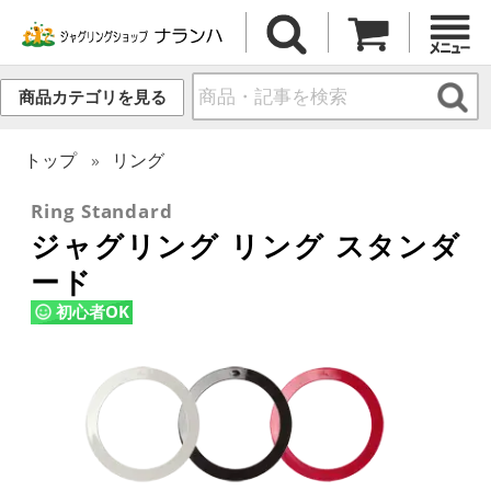
商品カテゴリを見る
トップ
リング
Ring Standard
ジャグリング リング スタンダ
ード
初心者OK