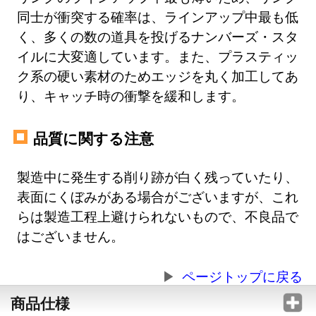
同士が衝突する確率は、ラインアップ中最も低
く、多くの数の道具を投げるナンバーズ・スタ
イルに大変適しています。また、プラスティッ
ク系の硬い素材のためエッジを丸く加工してあ
り、キャッチ時の衝撃を緩和します。
品質に関する注意
製造中に発生する削り跡が白く残っていたり、
表面にくぼみがある場合がございますが、これ
らは製造工程上避けられないもので、不良品で
はございません。
ページトップに戻る
商品仕様