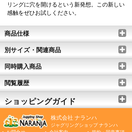
リングに穴を開けるという新発想。この新しい
感触をぜひお試しください。
商品仕様
別サイズ・関連商品
同時購入商品
閲覧履歴
ショッピングガイド
株式会社 ナランハ
ジャグリングショップ ナランハ
お問合せ
会社案内
規約・同意事項