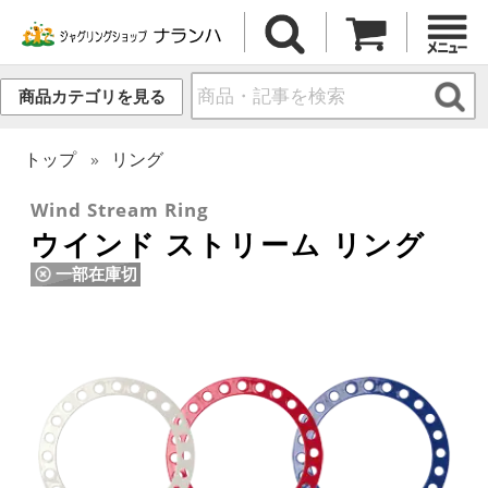
商品カテゴリを見る
トップ
リング
Wind Stream Ring
ウインド ストリーム リング
一部在庫切