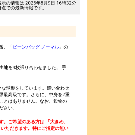
表示の情報は 2026年8月9日 16時32分
時点での最新情報です。
番、「
ビーンバッグ ノーマル
」の
生地を4枚張り合わせました。 手
いな球形をしています。縫い合わせ
界最高級です。さらに、中身を2重
ことはありません。なお、穀物の
ださい。
す。ご希望のある方は 「大きめ、
ていただきます。特にご指定の無い