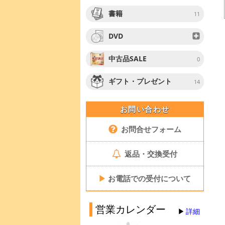
書籍
11
DVD
中古品SALE
0
ギフト・プレゼント
14
お問い合わせ
お問合せフォーム
返品・交換受付
▶
お電話での受付について
営業カレンダー
詳細