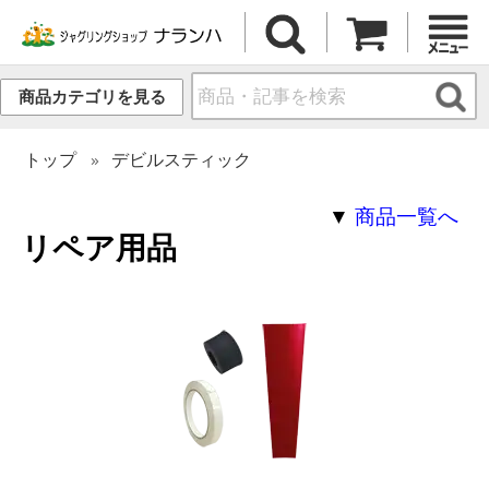
商品カテゴリを見る
トップ
デビルスティック
▼
商品一覧へ
リペア用品