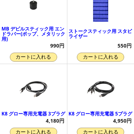
MB デビルスティック用 エン
ストークスティック用 スタビ
ドラバー(ポップ、メタリック
ライザー
用)
550円
990円
カートに入れる
カートに入れる
K8 グロー専用充電器 3プラグ
K8 グロー専用充電器 5プラグ
4,180円
4,950円
カートに入れる
カートに入れる