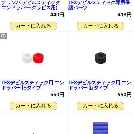
ナランハ デビルスティック
TEXデビルスティック専用保
エンドラバー(グラビス用)
護パーツ
440円
418円
カートに入れる
カートに入れる
TEXデビルスティック用 エン
TEXデビルスティック用 エン
ドラバー 旧タイプ
ドラバー 新タイプ
550円
550円
カートに入れる
カートに入れる