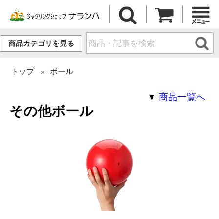
商品カテゴリを見る
トップ
ボール
▼
商品一覧へ
その他ボール