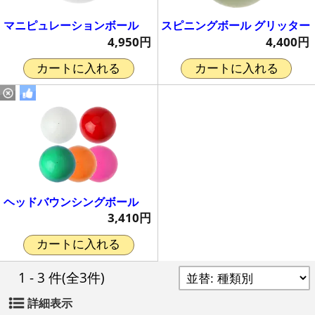
マニピュレーションボール
スピニングボール グリッター
4,950円
4,400円
カートに入れる
カートに入れる
ヘッドバウンシングボール
3,410円
カートに入れる
1 - 3 件
(全3件)
詳細表示