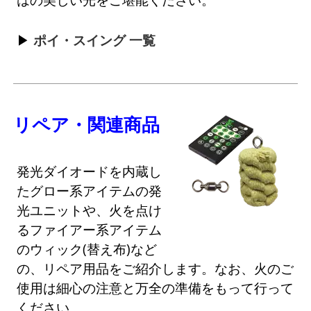
ポイ・スイング 一覧
リペア・関連商品
発光ダイオードを内蔵し
たグロー系アイテムの発
光ユニットや、火を点け
るファイアー系アイテム
のウィック(替え布)など
の、リペア用品をご紹介します。なお、火のご
使用は細心の注意と万全の準備をもって行って
ください。