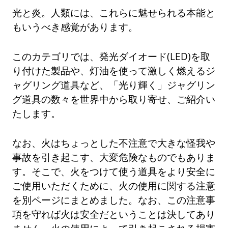
光と炎。人類には、これらに魅せられる本能と
もいうべき感覚があります。
このカテゴリでは、発光ダイオード(LED)を取
り付けた製品や、灯油を使って激しく燃えるジ
ャグリング道具など、「光り輝く」ジャグリン
グ道具の数々を世界中から取り寄せ、ご紹介い
たします。
なお、火はちょっとした不注意で大きな怪我や
事故を引き起こす、大変危険なものでもありま
す。そこで、火をつけて使う道具をより安全に
ご使用いただくために、火の使用に関する注意
を別ページにまとめました。なお、この注意事
項を守れば火は安全だということは決してあり