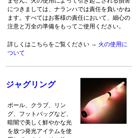
ません。火の使用によって引き起こされる損害
につきましては、ナランハでは責任を負いかね
ます。すべてはお客様の責任において、細心の
注意と万全の準備をもってご使用ください。
詳しくはこちらをご覧ください →
火の使用に
ついて
ジャグリング
ボール、クラブ、リン
グ、フットバッグなど、
暗闇で美しく鮮やかな光
を放つ発光アイテムを使