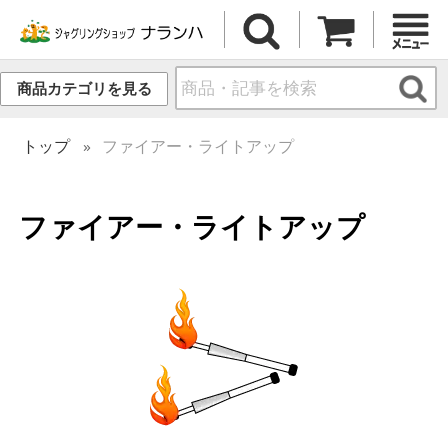
商品カテゴリを見る
トップ
ファイアー・ライトアップ
ファイアー・ライトアップ