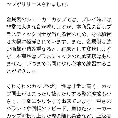
ップがリリースされました。
金属製のシェーカーカップでは、プレイ時には
非常に大きな音が鳴りますが、本商品の音はプ
ラスティック同士が当たる音のため、その騒音
は大幅に軽減されています。また、金属製は強
い衝撃が積み重なると、結果として変形します
が、本商品はプラスティックのため変形はあり
ません。いつまでも同じやり心地で練習するこ
とができます。
それぞれのカップの均一性は非常に高く、カッ
プ同士がはまったり抜けたりする際の摩擦も小
さく、非常にやりやすく出来ています。重さの
バランスや回転のスピード、重ねたシェーカー
カップを投げ上げた際の離れ具合など、上級者