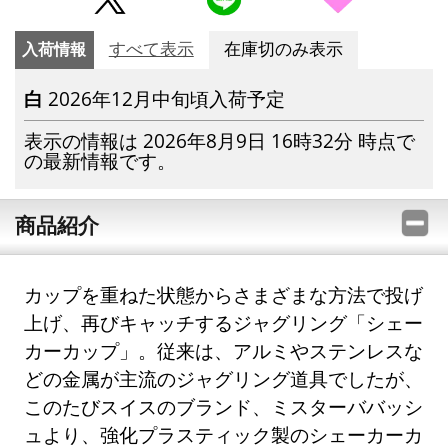
入荷情報
すべて表示
在庫切のみ表示
白
2026年12月中旬頃入荷予定
表示の情報は 2026年8月9日 16時32分 時点で
の最新情報です。
商品紹介
カップを重ねた状態からさまざまな方法で投げ
上げ、再びキャッチするジャグリング「シェー
カーカップ」。従来は、アルミやステンレスな
どの金属が主流のジャグリング道具でしたが、
このたびスイスのブランド、ミスターババッシ
ュより、強化プラスティック製のシェーカーカ