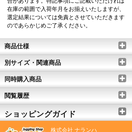
合があります。特記事項にご記載いただければ
在庫の範囲で入荷年月をお揃えいたしますが、
選定結果については免責とさせていただきます
のであらかじめご了承ください。
商品仕様
別サイズ・関連商品
同時購入商品
閲覧履歴
ショッピングガイド
株式会社 ナランハ