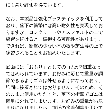
にも高い評価を得ています。
なお、本製品は強化プラスティックを利用して
おり、落下の衝撃には高い耐久性を実現してお
りますが、コンクリートやアスファルトの上で
練習を続けると、破損する可能性があります。
できれば、衝撃の少ない木の板や芝生等の上で
練習されることをお勧めいたします。
底面には「おもり」としてのゴムが2個重なっ
てはめられています。お好みに応じて重量が調
節できるようゴムは外せるようになっており、
強固に接着されてはおりません。そのため、そ
のままご使用いただくと、落下の衝撃でゴムは
簡単に外れてしまいます。お好みの重量がお決
まりになりましたら、市販の接着剤等を用いて