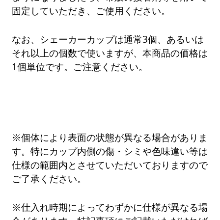
固定していただき、ご使用ください。
なお、シェーカーカップは通常3個、あるいは
それ以上の個数で使いますが、本商品の価格は
1個単位です。ご注意ください。
※個体により表面の状態が異なる場合がありま
す。特にカップ内側の傷・シミや色味違い等は
仕様の範囲内とさせていただいておりますので
ご了承ください。
※仕入れ時期によってわずかに仕様が異なる場