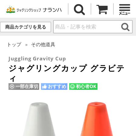
商品カテゴリを見る
トップ
その他道具
Juggling Gravity Cup
ジャグリングカップ グラビテ
ィ
一部在庫切
おすすめ
初心者OK