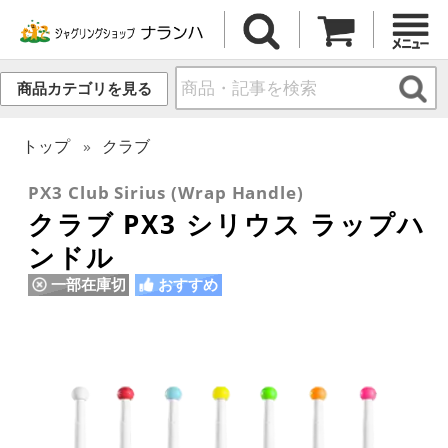
商品カテゴリを見る
トップ
クラブ
PX3 Club Sirius (Wrap Handle)
クラブ PX3 シリウス ラップハ
ンドル
一部在庫切
おすすめ