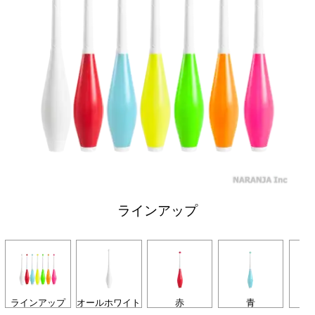
ラインアップ
ラインアップ
オールホワイト
赤
青