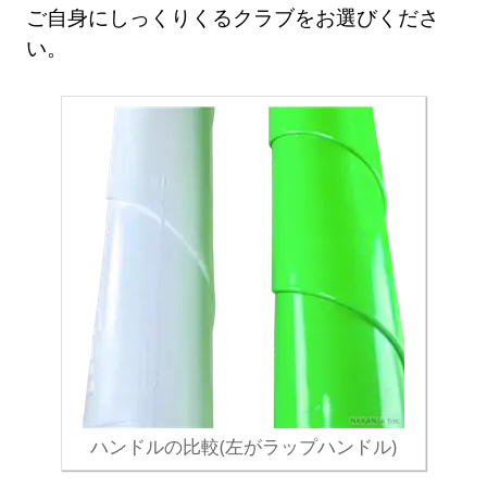
ご自身にしっくりくるクラブをお選びくださ
い。
ハンドルの比較(左がラップハンドル)