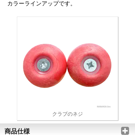
カラーラインアップです。
クラブのネジ
商品仕様