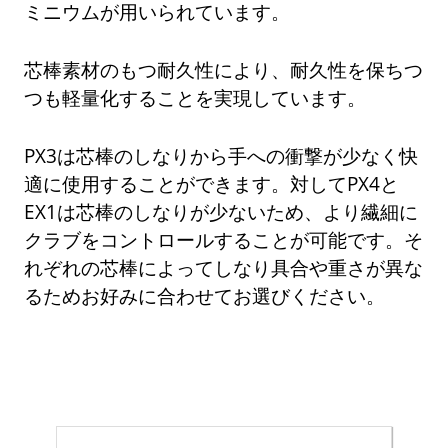
ミニウムが用いられています。
芯棒素材のもつ耐久性により、耐久性を保ちつ
つも軽量化することを実現しています。
PX3は芯棒のしなりから手への衝撃が少なく快
適に使用することができます。対してPX4と
EX1は芯棒のしなりが少ないため、より繊細に
クラブをコントロールすることが可能です。そ
れぞれの芯棒によってしなり具合や重さが異な
るためお好みに合わせてお選びください。