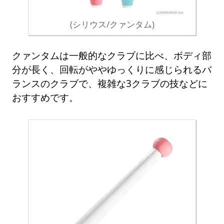
(シリウス/クァンタム)
クァンタムは一般的なクラブに比べ、ボディ部
分が長く、回転がややゆっくりに感じられるバ
ランスのクラブで、複雑な3クラブの技などに
おすすめです。