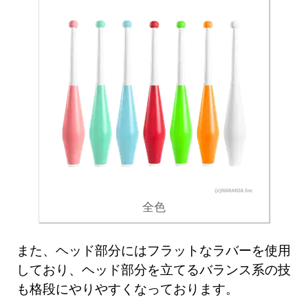
全色
また、ヘッド部分にはフラットなラバーを使用
しており、ヘッド部分を立てるバランス系の技
も格段にやりやすくなっております。