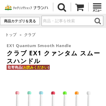
商品カテゴリを見る
トップ
クラブ
EX1 Quantum Smooth Handle
クラブ EX1 クァンタム スムー
スハンドル
取寄商品(
お読みください
)