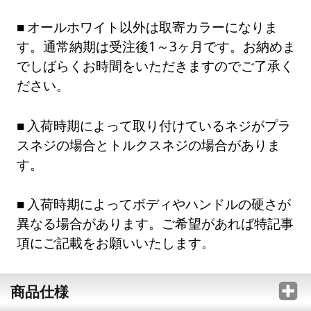
オールホワイト以外は取寄カラーになりま
す。通常納期は受注後1～3ヶ月です。お納めま
でしばらくお時間をいただきますのでご了承く
ださい。
入荷時期によって取り付けているネジがプラ
スネジの場合とトルクスネジの場合がありま
す。
入荷時期によってボディやハンドルの硬さが
異なる場合があります。ご希望があれば特記事
項にご記載をお願いいたします。
商品仕様