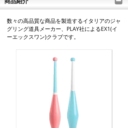
商品紹介
数々の高品質な商品を製造するイタリアのジャ
グリング道具メーカー、PLAY社によるEX1(イ
ーエックスワン)クラブです。