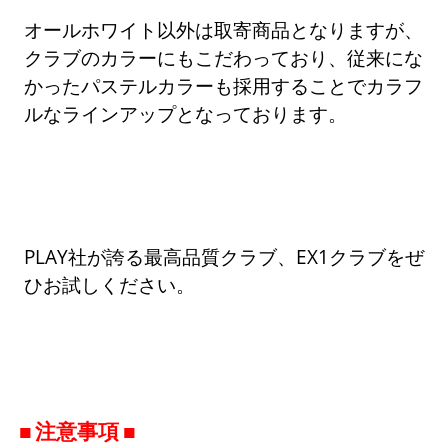
オールホワイト以外は取寄商品となりますが、
クラブのカラーにもこだわっており、従来にな
かったパステルカラーも採用することでカラフ
ルなラインアップとなっております。
PLAY社が誇る最高品質クラブ、EX1クラブをぜ
ひお試しください。
注意事項