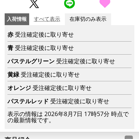
入荷情報
すべて表示
在庫切のみ表示
赤
受注確定後に取り寄せ
青
受注確定後に取り寄せ
パステルグリーン
受注確定後に取り寄せ
黄緑
受注確定後に取り寄せ
オレンジ
受注確定後に取り寄せ
パステルレッド
受注確定後に取り寄せ
表示の情報は 2026年8月7日 17時57分 時点で
の最新情報です。