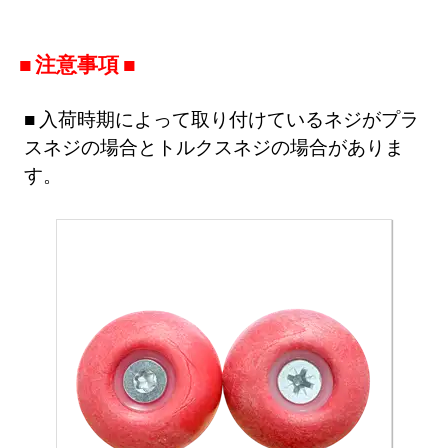
注意事項
入荷時期によって取り付けているネジがプラ
スネジの場合とトルクスネジの場合がありま
す。