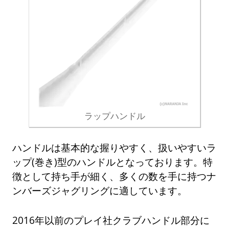
ラップハンドル
ハンドルは基本的な握りやすく、扱いやすいラ
ップ(巻き)型のハンドルとなっております。特
徴として持ち手が細く、多くの数を手に持つナ
ンバーズジャグリングに適しています。
2016年以前のプレイ社クラブハンドル部分に