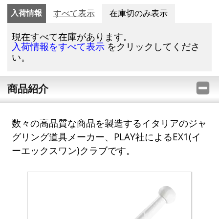
入荷情報
すべて表示
在庫切のみ表示
現在すべて在庫があります。
をクリックしてくださ
入荷情報をすべて表示
い。
商品紹介
数々の高品質な商品を製造するイタリアのジャ
グリング道具メーカー、PLAY社によるEX1(イ
ーエックスワン)クラブです。