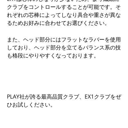
クラブをコントロールすることが可能です。そ
れぞれの芯棒によってしなり具合や重さが異な
るためお好みに合わせてお選びください。
また、ヘッド部分にはフラットなラバーを使用
しており、ヘッド部分を立てるバランス系の技
も格段にやりやすくなっております。
PLAY社が誇る最高品質クラブ、EX1クラブをぜ
ひお試しください。