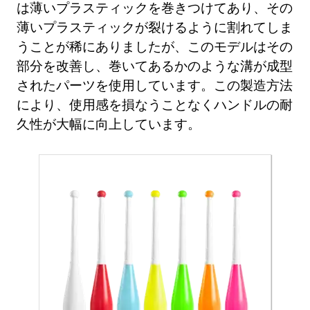
は薄いプラスティックを巻きつけてあり、その
薄いプラスティックが裂けるように割れてしま
うことが稀にありましたが、このモデルはその
部分を改善し、巻いてあるかのような溝が成型
されたパーツを使用しています。この製造方法
により、使用感を損なうことなくハンドルの耐
久性が大幅に向上しています。