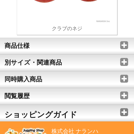
クラブのネジ
商品仕様
別サイズ・関連商品
同時購入商品
閲覧履歴
ショッピングガイド
株式会社 ナランハ