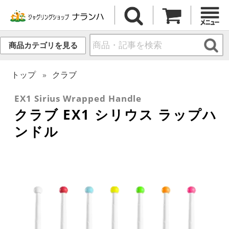
商品カテゴリを見る
トップ
クラブ
EX1 Sirius Wrapped Handle
クラブ EX1 シリウス ラップハ
ンドル