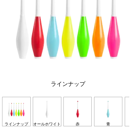
ラインナップ
ラインナップ
オールホワイト
赤
青