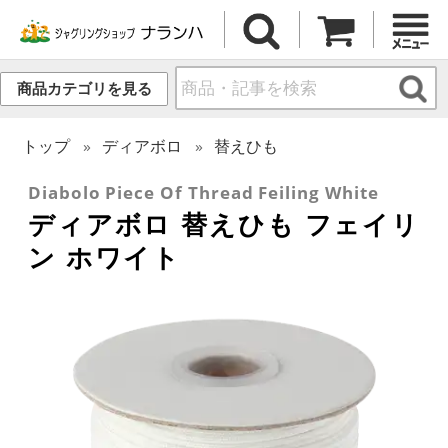
商品カテゴリを見る
トップ
ディアボロ
替えひも
Diabolo Piece Of Thread Feiling White
ディアボロ 替えひも フェイリ
ン ホワイト