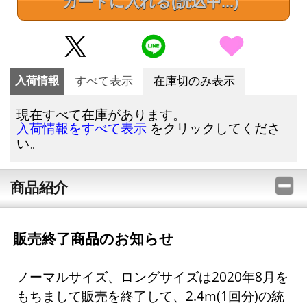
カートに入れる
(読込中...)
入荷情報
すべて表示
在庫切のみ表示
現在すべて在庫があります。
をクリックしてくださ
入荷情報をすべて表示
い。
商品紹介
販売終了商品のお知らせ
ノーマルサイズ、ロングサイズは2020年8月を
もちまして販売を終了して、2.4m(1回分)の統