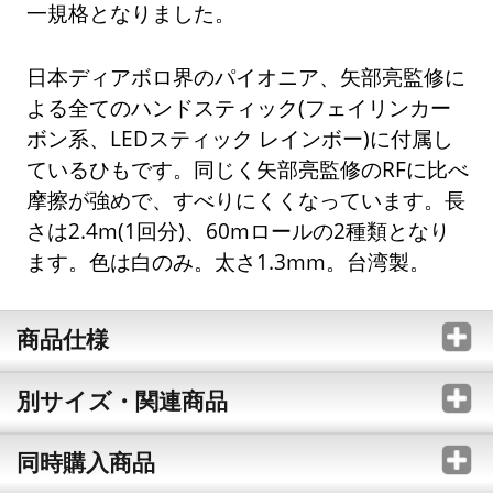
一規格となりました。
日本ディアボロ界のパイオニア、矢部亮監修に
よる全てのハンドスティック(フェイリンカー
ボン系、LEDスティック レインボー)に付属し
ているひもです。同じく矢部亮監修のRFに比べ
摩擦が強めで、すべりにくくなっています。長
さは2.4m(1回分)、60mロールの2種類となり
ます。色は白のみ。太さ1.3mm。台湾製。
商品仕様
別サイズ・関連商品
同時購入商品