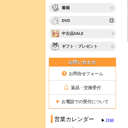
書籍
11
DVD
中古品SALE
0
ギフト・プレゼント
14
お問い合わせ
お問合せフォーム
返品・交換受付
▶
お電話での受付について
営業カレンダー
詳細