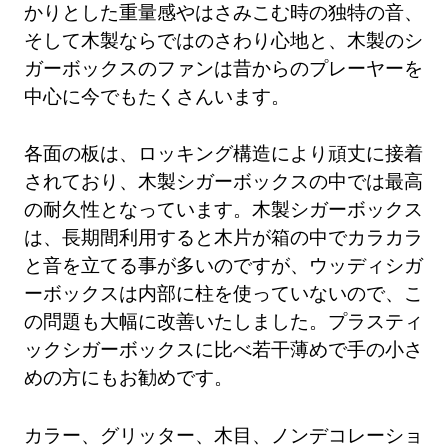
かりとした重量感やはさみこむ時の独特の音、
そして木製ならではのさわり心地と、木製のシ
ガーボックスのファンは昔からのプレーヤーを
中心に今でもたくさんいます。
各面の板は、ロッキング構造により頑丈に接着
されており、木製シガーボックスの中では最高
の耐久性となっています。木製シガーボックス
は、長期間利用すると木片が箱の中でカラカラ
と音を立てる事が多いのですが、ウッディシガ
ーボックスは内部に柱を使っていないので、こ
の問題も大幅に改善いたしました。プラスティ
ックシガーボックスに比べ若干薄めで手の小さ
めの方にもお勧めです。
カラー、グリッター、木目、ノンデコレーショ