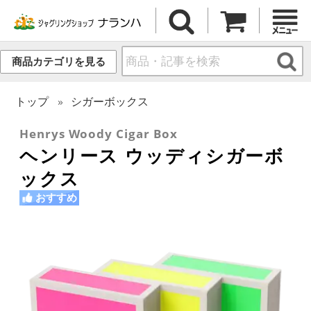
商品カテゴリを見る
トップ
シガーボックス
Henrys Woody Cigar Box
ヘンリース ウッディシガーボ
ックス
おすすめ