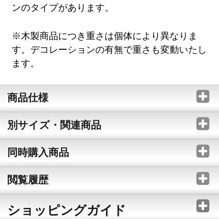
ンのタイプがあります。
※木製商品につき重さは個体により異なりま
す。デコレーションの有無で重さも変動いたし
ます。
商品仕様
別サイズ・関連商品
同時購入商品
閲覧履歴
ショッピングガイド