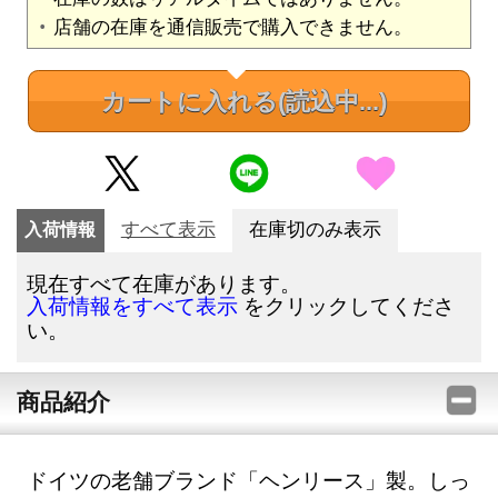
店舗の在庫を通信販売で購入できません。
カートに入れる
(読込中...)
入荷情報
すべて表示
在庫切のみ表示
現在すべて在庫があります。
をクリックしてくださ
入荷情報をすべて表示
い。
商品紹介
ドイツの老舗ブランド「ヘンリース」製。しっ