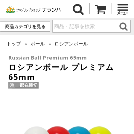
商品カテゴリを見る
トップ
ボール
ロシアンボール
Russian Ball Premium 65mm
ロシアンボール プレミアム
65mm
一部在庫切