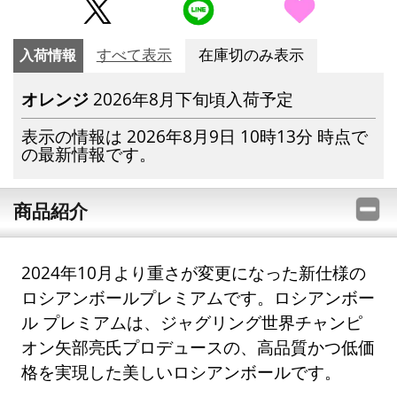
入荷情報
すべて表示
在庫切のみ表示
オレンジ
2026年8月下旬頃入荷予定
表示の情報は 2026年8月9日 10時13分 時点で
の最新情報です。
商品紹介
2024年10月より重さが変更になった新仕様の
ロシアンボールプレミアムです。ロシアンボー
ル プレミアムは、ジャグリング世界チャンピ
オン矢部亮氏プロデュースの、高品質かつ低価
格を実現した美しいロシアンボールです。