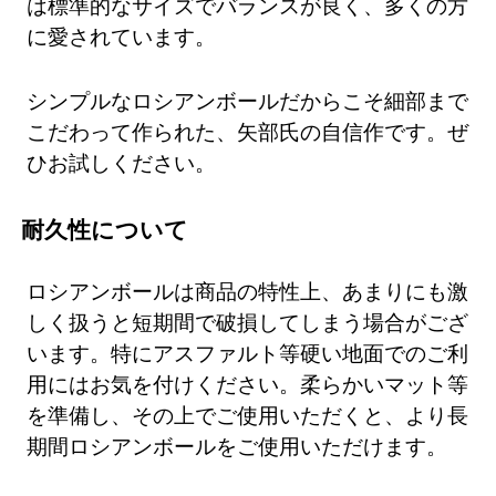
は標準的なサイズでバランスが良く、多くの方
に愛されています。
シンプルなロシアンボールだからこそ細部まで
こだわって作られた、矢部氏の自信作です。ぜ
ひお試しください。
耐久性について
ロシアンボールは商品の特性上、あまりにも激
しく扱うと短期間で破損してしまう場合がござ
います。特にアスファルト等硬い地面でのご利
用にはお気を付けください。柔らかいマット等
を準備し、その上でご使用いただくと、より長
期間ロシアンボールをご使用いただけます。