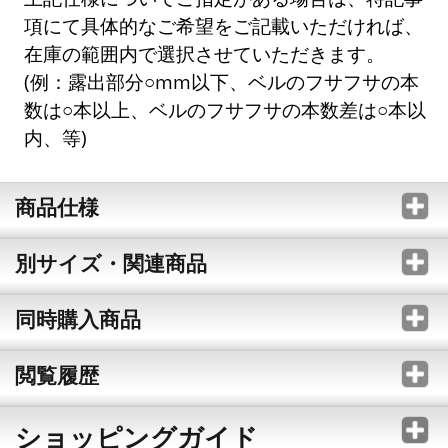
項にて具体的なご希望をご記載いただければ、
在庫の範囲内で選択させていただきます。
(例：露出部分○mm以下、ベルのフサフサの本
数は○本以上、ベルのフサフサの本数差は○本以
内、等)
商品仕様
別サイズ・関連商品
同時購入商品
閲覧履歴
ショッピングガイド