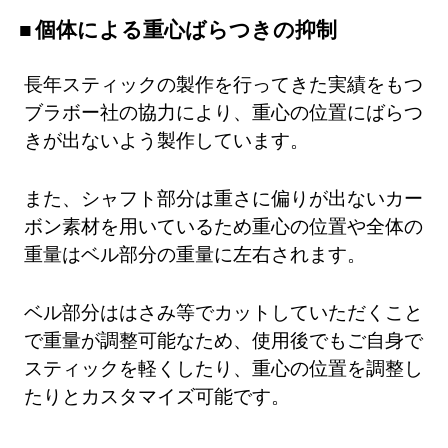
個体による重心ばらつきの抑制
長年スティックの製作を行ってきた実績をもつ
ブラボー社の協力により、重心の位置にばらつ
きが出ないよう製作しています。
また、シャフト部分は重さに偏りが出ないカー
ボン素材を用いているため重心の位置や全体の
重量はベル部分の重量に左右されます。
ベル部分ははさみ等でカットしていただくこと
で重量が調整可能なため、使用後でもご自身で
スティックを軽くしたり、重心の位置を調整し
たりとカスタマイズ可能です。