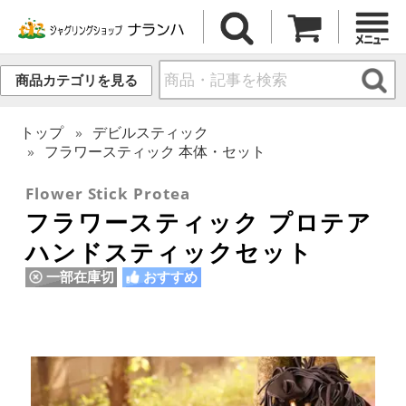
商品カテゴリを見る
トップ
デビルスティック
フラワースティック 本体・セット
Flower Stick Protea
フラワースティック プロテア
ハンドスティックセット
一部在庫切
おすすめ