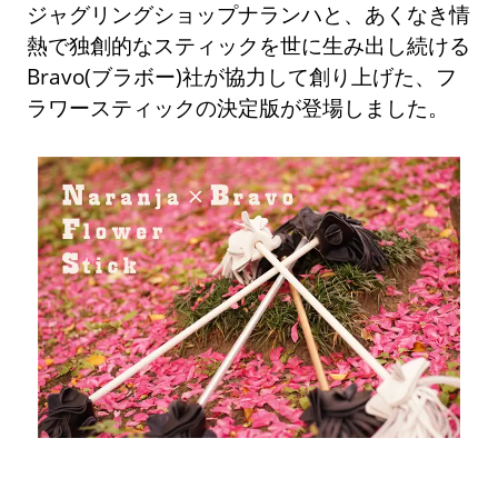
ジャグリングショップナランハと、あくなき情
熱で独創的なスティックを世に生み出し続ける
Bravo(ブラボー)社が協力して創り上げた、フ
ラワースティックの決定版が登場しました。