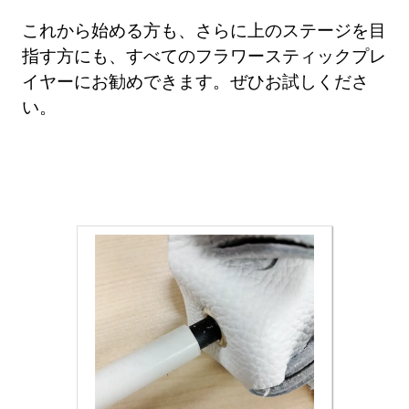
これから始める方も、さらに上のステージを目
指す方にも、すべてのフラワースティックプレ
イヤーにお勧めできます。ぜひお試しくださ
い。