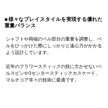
様々なプレイスタイルを実現する優れた
重量バランス
シャフトや両端のベル部分の重量を調整し、ベ
ルをひっかけた際にしっかりと遠心力がかかる
よう設計しています。
近年のフラワースティックの技に欠かせないベ
ルスピンや3センタースティックカスケード、
マルチコア等々の技術に最適です。