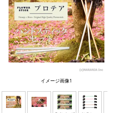
イメージ画像1