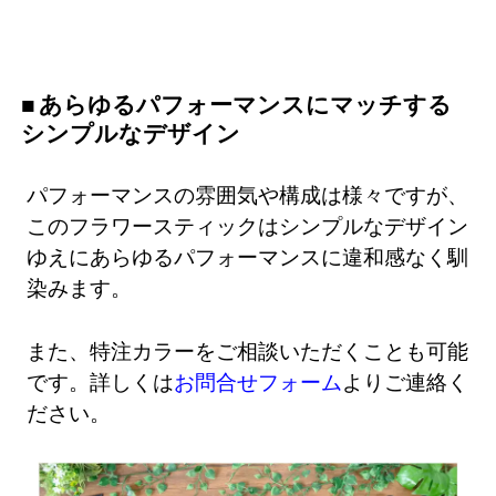
あらゆるパフォーマンスにマッチする
シンプルなデザイン
パフォーマンスの雰囲気や構成は様々ですが、
このフラワースティックはシンプルなデザイン
ゆえにあらゆるパフォーマンスに違和感なく馴
染みます。
また、特注カラーをご相談いただくことも可能
です。詳しくは
お問合せフォーム
よりご連絡く
ださい。