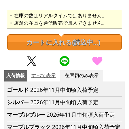
在庫の数はリアルタイムではありません。
店舗の在庫を通信販売で購入できません。
カートに入れる
(読込中...)
入荷情報
すべて表示
在庫切のみ表示
ゴールド
2026年11月中旬頃入荷予定
シルバー
2026年11月中旬頃入荷予定
マーブルブルー
2026年11月中旬頃入荷予定
マーブルブラック
2026年11月中旬頃入荷予定