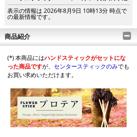
表示の情報は 2026年8月9日 10時13分 時点で
の最新情報です。
商品紹介
本商品には
ハンドスティックがセットにな
った商品です
が、
センタースティックのみ
でも
お買い求めいただけます。