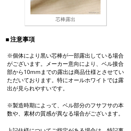
芯棒露出
注意事項
※個体により黒い芯棒が一部露出している場合
がございます。メーカー意向により、ベル接合
部から10mmまでの露出は商品仕様とさせてい
ただいております。特にオールホワイトでは露
出が見られやすいです。
※製造時期によって、ベル部分のフサフサの本
数や、素材の質感が異なる場合がございます。
上記仕様についてご指定がある場合は、特記事