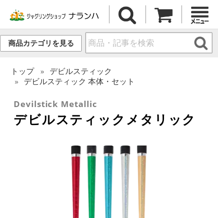
商品カテゴリを見る
トップ
デビルスティック
デビルスティック 本体・セット
Devilstick Metallic
デビルスティックメタリック