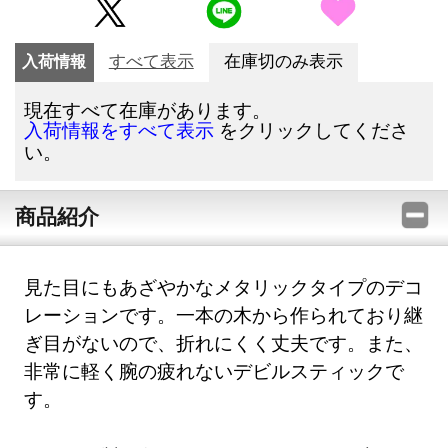
入荷情報
すべて表示
在庫切のみ表示
現在すべて在庫があります。
をクリックしてくださ
入荷情報をすべて表示
い。
商品紹介
見た目にもあざやかなメタリックタイプのデコ
レーションです。一本の木から作られており継
ぎ目がないので、折れにくく丈夫です。また、
非常に軽く腕の疲れないデビルスティックで
す。