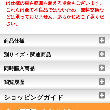
は仕様の重さ範囲を超える場合もございます。
これらは全て不良品ではないため、無料交換な
どは承っておりません。あらかじめご了承くだ
さい。
商品仕様
別サイズ・関連商品
同時購入商品
閲覧履歴
ショッピングガイド