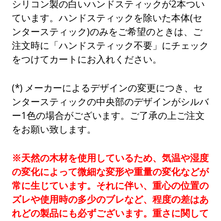
シリコン製の白いハンドスティックが2本つい
ています。ハンドスティックを除いた本体(セ
ンタースティック)のみをご希望のときは、ご
注文時に「ハンドスティック不要」にチェック
をつけてカートにお入れください。
メーカーによるデザインの変更につき、セ
ンタースティックの中央部のデザインがシルバ
ー1色の場合がございます。ご了承の上ご注文
をお願い致します。
※天然の木材を使用しているため、気温や湿度
の変化によって微細な変形や重量の変化などが
常に生じています。それに伴い、重心の位置の
ズレや使用時の多少のブレなど、程度の差はあ
れどの製品にも必ずございます。重さに関して