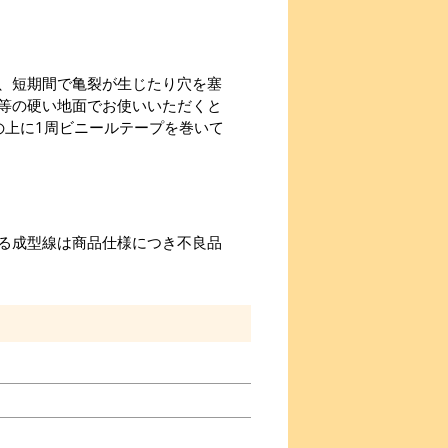
、短期間で亀裂が生じたり穴を塞
等の硬い地面でお使いいただくと
の上に1周ビニールテープを巻いて
る成型線は商品仕様につき不良品