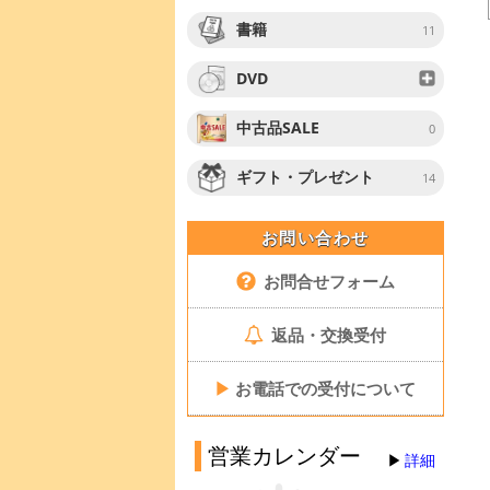
書籍
11
DVD
中古品SALE
0
ギフト・プレゼント
14
お問い合わせ
お問合せフォーム
返品・交換受付
▶
お電話での受付について
営業カレンダー
詳細