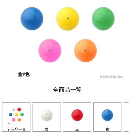
全商品一覧
全商品一覧
白
赤
青