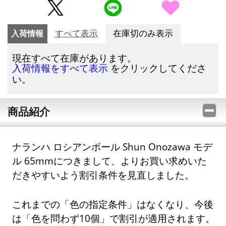
入荷情報
すべて表示
在庫切のみ表示
現在すべて在庫があります。
をクリックしてくださ
入荷情報をすべて表示
い。
商品紹介
ナランハ ロシアンボール Shun Onozawa モデ
ル 65mmにつきまして、よりお買い求めいた
だきやすいよう割引条件を見直しました。
これまでの「色の指定条件」はなくなり、今後
は「色を問わず10個」で割引が適用されます。