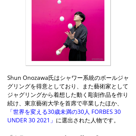
Shun Onozawa氏はシャワー系統のボールジャ
グリングを得意としており、また藝術家として
ジャグリングから着想した動く彫刻作品を作り
続け、東京藝術大学を首席で卒業したほか、
「世界を変える30歳未満の30人 FORBES 30
UNDER 30 2021」
に選出された人物です。