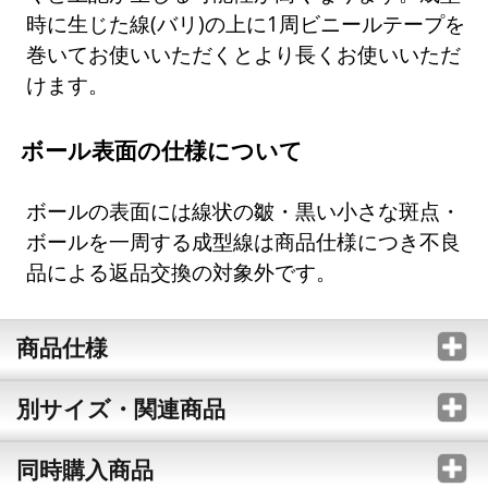
時に生じた線(バリ)の上に1周ビニールテープを
巻いてお使いいただくとより長くお使いいただ
けます。
ボール表面の仕様について
ボールの表面には線状の皺・黒い小さな斑点・
ボールを一周する成型線は商品仕様につき不良
品による返品交換の対象外です。
商品仕様
別サイズ・関連商品
同時購入商品