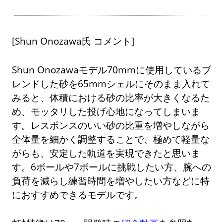
[Shun Onozawa氏 コメント]
Shun Onozawaモデル70mmに使用しているブ
レンドした砂を65mmシェルにそのまま入れて
みると、体積における砂の比率が大きくなるた
め、モッタリした投げ心地になってしまいま
す。レスポンスのいい砂の比重を増やしながら
全体量を細かく調整することで、極めて軽量な
がらも、安定した軌道を実現できたと思いま
す。6ボールや7ボールに挑戦したい方、腕への
負荷を減らし練習時間を増やしたい方などに特
におすすめできるモデルです。