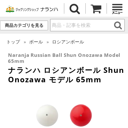
商品カテゴリを見る
トップ
ボール
ロシアンボール
Naranja Russian Ball Shun Onozawa Model
65mm
ナランハ ロシアンボール Shun
Onozawa モデル 65mm