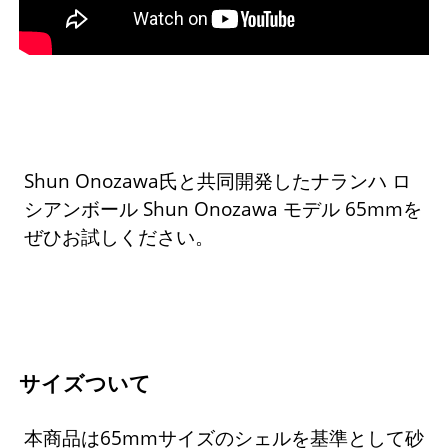
Shun Onozawa氏と共同開発したナランハ ロ
シアンボール Shun Onozawa モデル 65mmを
ぜひお試しください。
サイズついて
本商品は65mmサイズのシェルを基準として砂