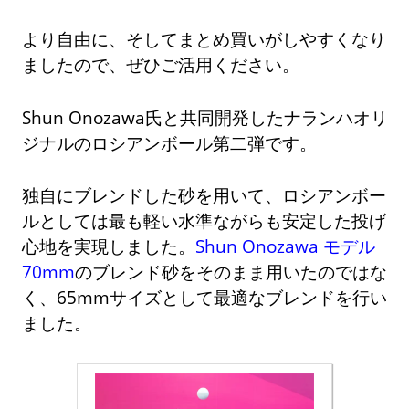
より自由に、そしてまとめ買いがしやすくなり
ましたので、ぜひご活用ください。
Shun Onozawa氏と共同開発したナランハオリ
ジナルのロシアンボール第二弾です。
独自にブレンドした砂を用いて、ロシアンボー
ルとしては最も軽い水準ながらも安定した投げ
心地を実現しました。
Shun Onozawa モデル
70mm
のブレンド砂をそのまま用いたのではな
く、65mmサイズとして最適なブレンドを行い
ました。