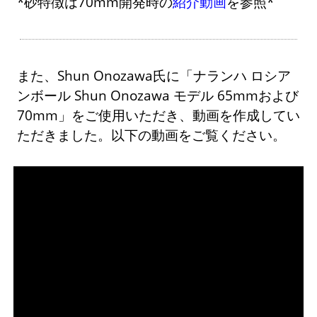
*砂特徴は70mm開発時の
紹介動画
を参照*
また、Shun Onozawa氏に「ナランハ ロシア
ンボール Shun Onozawa モデル 65mmおよび
70mm」をご使用いただき、動画を作成してい
ただきました。以下の動画をご覧ください。