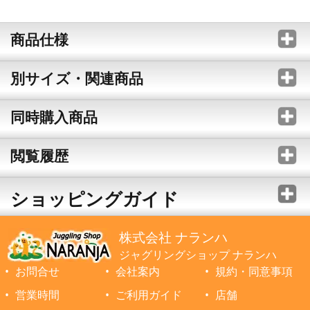
商品仕様
別サイズ・関連商品
同時購入商品
閲覧履歴
ショッピングガイド
株式会社 ナランハ
ジャグリングショップ ナランハ
お問合せ
会社案内
規約・同意事項
営業時間
ご利用ガイド
店舗