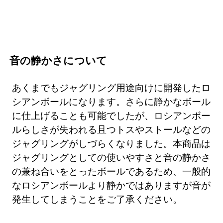
音の静かさについて
あくまでもジャグリング用途向けに開発したロ
シアンボールになります。さらに静かなボール
に仕上げることも可能でしたが、ロシアンボー
ルらしさが失われる且つトスやストールなどの
ジャグリングがしづらくなりました。本商品は
ジャグリングとしての使いやすさと音の静かさ
の兼ね合いをとったボールであるため、一般的
なロシアンボールより静かではありますが音が
発生してしまうことをご了承ください。