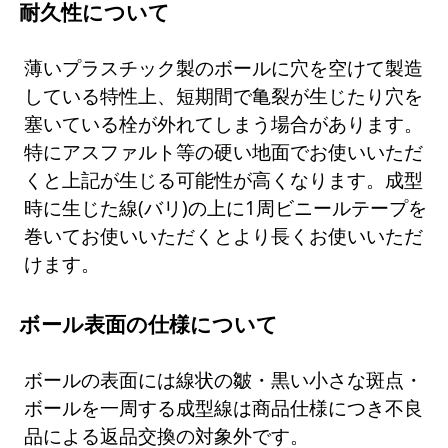
耐久性について
薄いプラスチック製のボールに穴を空けて製造
している特性上、短期間で亀裂が生じたり穴を
塞いている栓が外れてしまう場合があります。
特にアスファルト等の硬い地面でお使いいただ
くと上記が生じる可能性が高くなります。成型
時に生じた線(バリ)の上に1周ビニールテープを
巻いてお使いいただくとより長くお使いいただ
けます。
ボール表面の仕様について
ボールの表面には線状の皺・黒い小さな斑点・
ボールを一周する成型線は商品仕様につき不良
品による返品交換の対象外です。