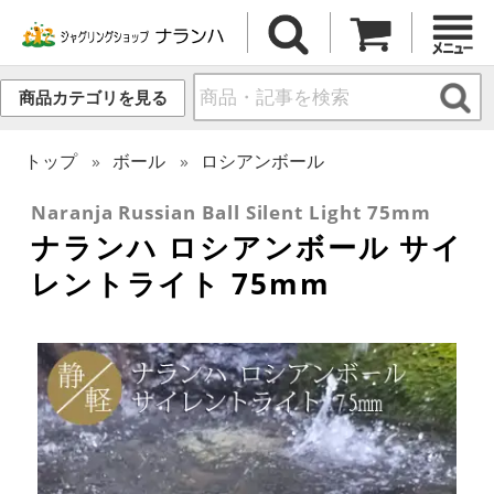
商品カテゴリを見る
トップ
ボール
ロシアンボール
Naranja Russian Ball Silent Light 75mm
ナランハ ロシアンボール サイ
レントライト 75mm