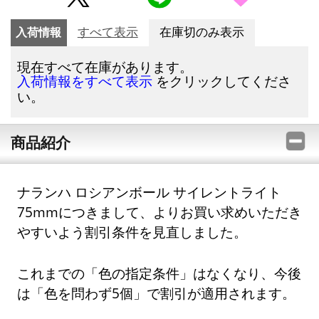
入荷情報
すべて表示
在庫切のみ表示
現在すべて在庫があります。
をクリックしてくださ
入荷情報をすべて表示
い。
商品紹介
ナランハ ロシアンボール サイレントライト
75mmにつきまして、よりお買い求めいただき
やすいよう割引条件を見直しました。
これまでの「色の指定条件」はなくなり、今後
は「色を問わず5個」で割引が適用されます。