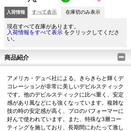
入荷情報
すべて表示
在庫切のみ表示
現在すべて在庫があります。
をクリックしてくださ
入荷情報をすべて表示
い。
商品紹介
アメリカ・デュベ社による、きらきらと輝くデ
コレーションが非常に美しいデビルスティック
です。他のデビルスティックに比べ重く、安定
感があり風などにも強くなっています。複雑な
技の時の安定感が高く、プロのパフォーマーに
好んで使われています。また、特殊な3層コー
ティングを施しており、長期間にわたって激し