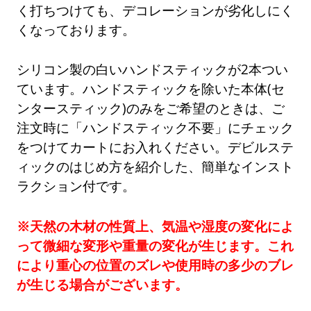
く打ちつけても、デコレーションが劣化しにく
くなっております。
シリコン製の白いハンドスティックが2本つい
ています。ハンドスティックを除いた本体(セ
ンタースティック)のみをご希望のときは、ご
注文時に「ハンドスティック不要」にチェック
をつけてカートにお入れください。デビルステ
ィックのはじめ方を紹介した、簡単なインスト
ラクション付です。
※天然の木材の性質上、気温や湿度の変化によ
って微細な変形や重量の変化が生じます。これ
により重心の位置のズレや使用時の多少のブレ
が生じる場合がございます。