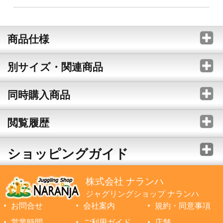
商品仕様
別サイズ・関連商品
同時購入商品
閲覧履歴
ショッピングガイド
株式会社 ナランハ
ジャグリングショップ ナランハ
お問合せ
会社案内
規約・同意事項
営業時間
ご利用ガイド
店舗