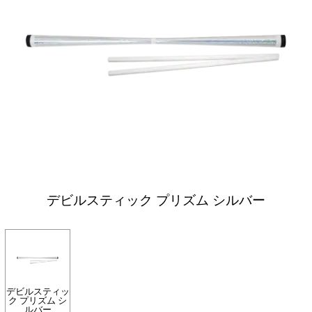
デビルスティック プリズム シルバー
デビルスティッ
ク プリズム シ
ルバー