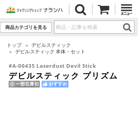
商品カテゴリを見る
トップ
デビルスティック
デビルスティック 本体・セット
#A-00435 Laserdust Devil Stick
デビルスティック プリズム
一部在庫切
おすすめ