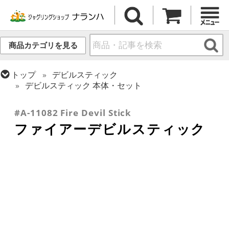
商品カテゴリを見る
トップ
デビルスティック
デビルスティック 本体・セット
トップ
ファイアー・ライトアップ
ジャグリング
#A-11082 Fire Devil Stick
ファイアーデビルスティック