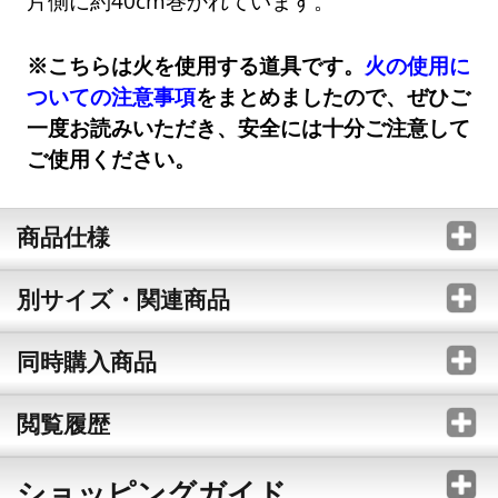
片側に約40cm巻かれています。
※こちらは火を使用する道具です。
火の使用に
ついての注意事項
をまとめましたので、ぜひご
一度お読みいただき、安全には十分ご注意して
ご使用ください。
商品仕様
別サイズ・関連商品
同時購入商品
閲覧履歴
ショッピングガイド