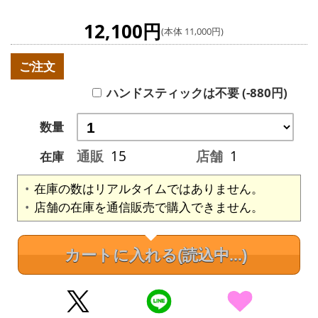
12,100円
(本体 11,000円)
ご注文
ハンドスティックは不要 (-880円)
数量
通販
15
店舗
1
在庫
在庫の数はリアルタイムではありません。
店舗の在庫を通信販売で購入できません。
カートに入れる
(読込中...)