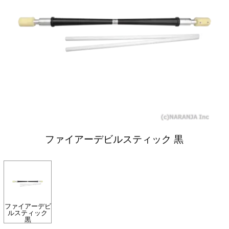
ファイアーデビルスティック 黒
ファイアーデビ
ルスティック
黒