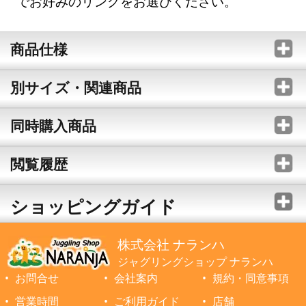
でお好みのリングをお選びください。
商品仕様
別サイズ・関連商品
同時購入商品
閲覧履歴
ショッピングガイド
株式会社 ナランハ
ジャグリングショップ ナランハ
お問合せ
会社案内
規約・同意事項
営業時間
ご利用ガイド
店舗