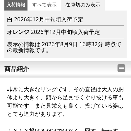
入荷情報
すべて表示
在庫切のみ表示
白
2026年12月中旬頃入荷予定
オレンジ
2026年12月中旬頃入荷予定
表示の情報は 2026年8月9日 16時32分 時点で
の最新情報です。
商品紹介
非常に大きなリングです。その直径は大人の胴
体より大きく、頭から足までくぐり抜ける事も
可能です。また見栄えも良く、投げている姿は
とても迫力があります。
もともと投げるだけではなく、回す、転がす、