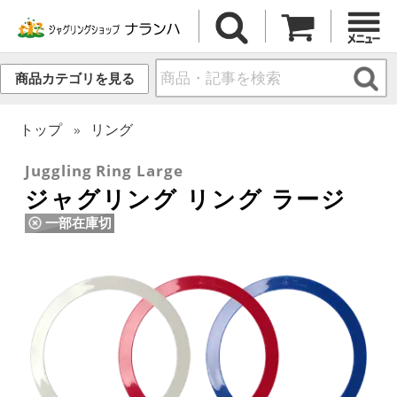
商品カテゴリを見る
トップ
リング
Juggling Ring Large
ジャグリング リング ラージ
一部在庫切