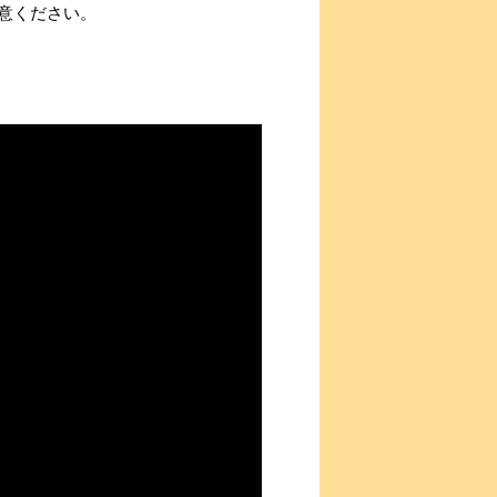
意ください。