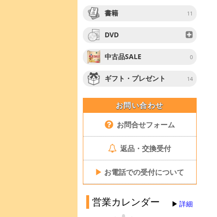
書籍
11
DVD
中古品SALE
0
ギフト・プレゼント
14
お問い合わせ
お問合せフォーム
返品・交換受付
▶
お電話での受付について
営業カレンダー
詳細