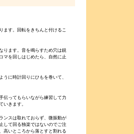
ります。回転をきちんと付けるこ
なります。音を鳴らすため穴は鋭
コマを回しはじめたら、自然に止
ように時計回りにひもを巻いて、
手伝ってもらいながら練習して力
ていきます。
ランスは取れておらず、微振動が
止して回る独楽ではないのでご注
、高いところから落とすと割れる