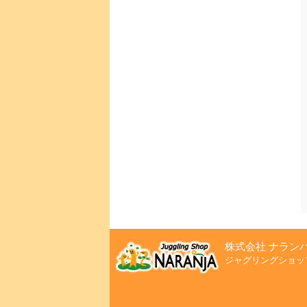
株式会社 ナラン
ジャグリングショッ