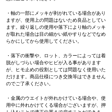
・軸の一部にメッキが剥がれている場合があり
ますが、使用上の問題はないため良品としてい
ます。繰り返しの使用や落下により軸のメッキ
が取れた場合は目の細かい紙やすりなどでなめ
らかにしてから使用してください。
・落下の衝撃や、ロット、カラーによっては着
脱がしづらい場合やヒビが入る事があります
が、ヒモ止めの役割としては問題なく使用いた
だけます。商品仕様につき交換等はできません
のでご了承ください。
・金属のウエイトが外れかけている場合や、使
用中に外れかけてくる場合がございますが、押
し込むことで適正位置まで戻すことができま