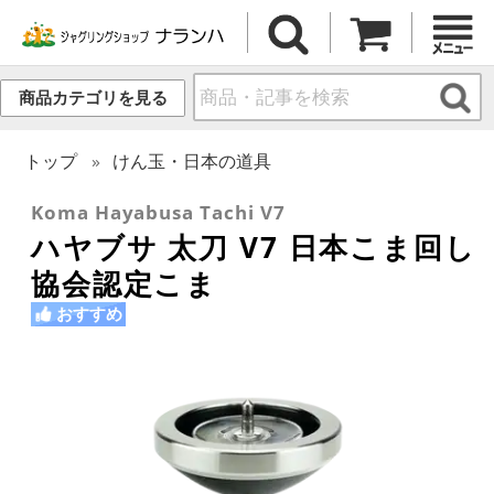
商品カテゴリを見る
トップ
けん玉・日本の道具
Koma Hayabusa Tachi V7
ハヤブサ 太刀 V7 日本こま回し
協会認定こま
おすすめ