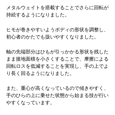
メタルウェイトを搭載することでさらに回転が
持続するようになりました。
ヒモが巻きやすいようボディの形状を調整し、
初心者のかたでも扱いやすくなりました。
軸の先端部分はひもが引っかかる形状を残した
まま接地面積を小さくすることで、摩擦による
回転ロスを低減することを実現し、手の上でよ
り長く回るようになりました。
また、重心が高くなっているので傾きやすく、
手のひらの上に乗せた状態から始まる技が行い
やすくなっています。