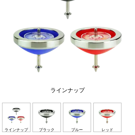
ラインナップ
ラインナップ
ブラック
ブルー
レッド