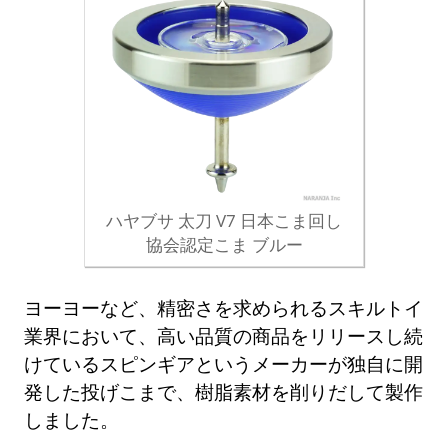
ハヤブサ 太刀 V7 日本こま回し
協会認定こま ブルー
ヨーヨーなど、精密さを求められるスキルトイ
業界において、高い品質の商品をリリースし続
けているスピンギアというメーカーが独自に開
発した投げこまで、樹脂素材を削りだして製作
しました。