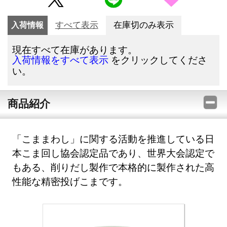
入荷情報
すべて表示
在庫切のみ表示
現在すべて在庫があります。
をクリックしてくださ
入荷情報をすべて表示
い。
商品紹介
「こままわし」に関する活動を推進している日
本こま回し協会認定品であり、世界大会認定で
もある、削りだし製作で本格的に製作された高
性能な精密投げこまです。