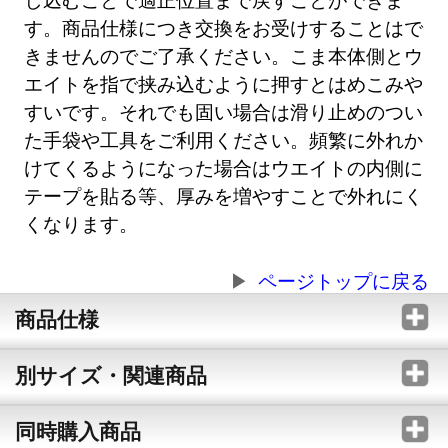
す。商品仕様につき交換をお受けすることはで
きませんのでご了承ください。こま本体側とウ
エイトを指で挟み込むように押すとはめこみや
すいです。それでも固い場合は滑り止めのつい
た手袋や工具をご利用ください。頻繁に外れか
けてくるようになった場合はウエイトの内側に
テープを貼る等、厚みを増やすことで外れにく
くなります。
ページトップに戻る
商品仕様
別サイズ・関連商品
同時購入商品