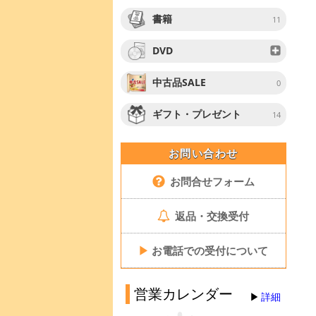
書籍
11
DVD
中古品SALE
0
ギフト・プレゼント
14
お問い合わせ
お問合せフォーム
返品・交換受付
▶
お電話での受付について
営業カレンダー
詳細