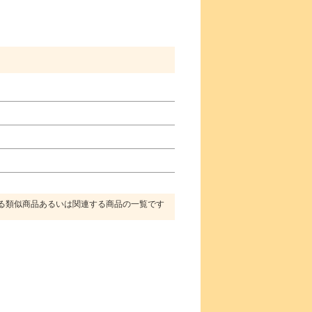
る類似商品あるいは関連する商品の一覧です