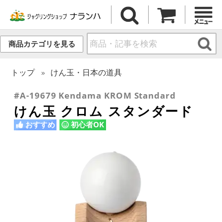
商品カテゴリを見る
トップ
けん玉・日本の道具
#A-19679 Kendama KROM Standard
けん玉 クロム スタンダード
おすすめ
初心者OK