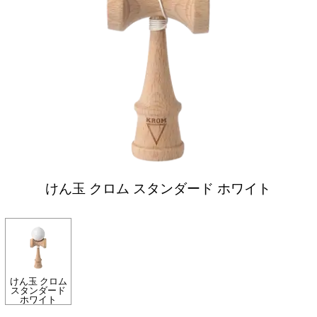
けん玉 クロム スタンダード ホワイト
けん玉 クロム
スタンダード
ホワイト