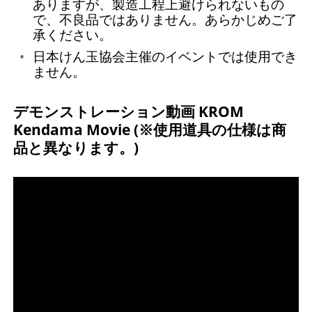
ありますが、製造工程上避けられないもの
で、不良品ではありません。あらかじめご了
承ください。
日本けん玉協会主催のイベントでは使用でき
ません。
デモンストレーション動画 KROM
Kendama Movie (※使用道具の仕様は商
品と異なります。)