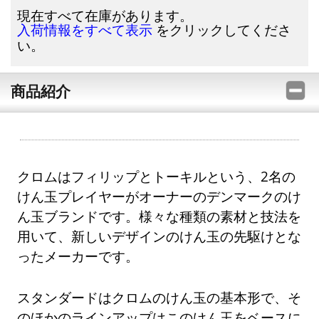
現在すべて在庫があります。
をクリックしてくださ
入荷情報をすべて表示
い。
商品紹介
クロムはフィリップとトーキルという、2名の
けん玉プレイヤーがオーナーのデンマークのけ
ん玉ブランドです。様々な種類の素材と技法を
用いて、新しいデザインのけん玉の先駆けとな
ったメーカーです。
スタンダードはクロムのけん玉の基本形で、そ
のほかのラインアップはこのけん玉をベースに