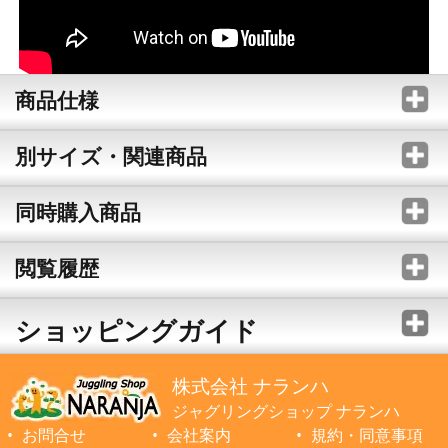
商品仕様
別サイズ・関連商品
同時購入商品
閲覧履歴
ショッピングガイド
株式会社 ナランハ
ジャグリングショップ ナランハ
お問合せ
会社案内
規約・同意事項