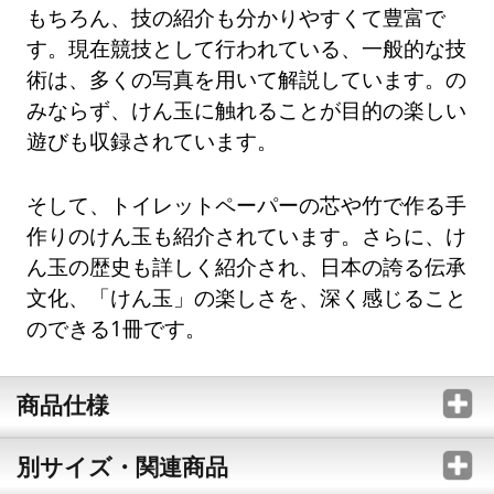
もちろん、技の紹介も分かりやすくて豊富で
す。現在競技として行われている、一般的な技
術は、多くの写真を用いて解説しています。の
みならず、けん玉に触れることが目的の楽しい
遊びも収録されています。
そして、トイレットペーパーの芯や竹で作る手
作りのけん玉も紹介されています。さらに、け
ん玉の歴史も詳しく紹介され、日本の誇る伝承
文化、「けん玉」の楽しさを、深く感じること
のできる1冊です。
商品仕様
別サイズ・関連商品