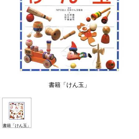
書籍「けん玉」
書籍「けん玉」