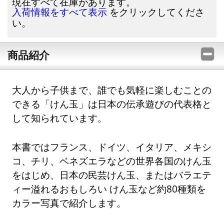
現在すべて在庫があります。
をクリックしてくださ
入荷情報をすべて表示
い。
商品紹介
大人から子供まで、誰でも気軽に楽しむことの
できる「けん玉」は日本の伝承遊びの代表格と
して知られています。
本書ではフランス、ドイツ、イタリア、メキシ
コ、チリ、ベネズエラなどの世界各国のけん玉
をはじめ、日本の民芸けん玉、またはバラエテ
ィー溢れるおもしろい けん玉など約80種類を
カラー写真で紹介します。