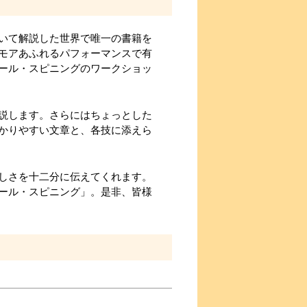
いて解説した世界で唯一の書籍を
モアあふれるパフォーマンスで有
ール・スピニングのワークショッ
説します。さらにはちょっとした
かりやすい文章と、各技に添えら
しさを十二分に伝えてくれます。
ール・スピニング」。是非、皆様