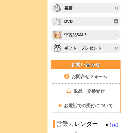
書籍
11
DVD
中古品SALE
0
ギフト・プレゼント
14
お問い合わせ
お問合せフォーム
返品・交換受付
▶
お電話での受付について
営業カレンダー
詳細